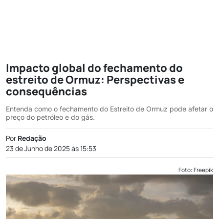
Impacto global do fechamento do
estreito de Ormuz: Perspectivas e
consequências
Entenda como o fechamento do Estreito de Ormuz pode afetar o
preço do petróleo e do gás.
Por
Redação
23 de Junho de 2025 às 15:53
Foto: Freepik