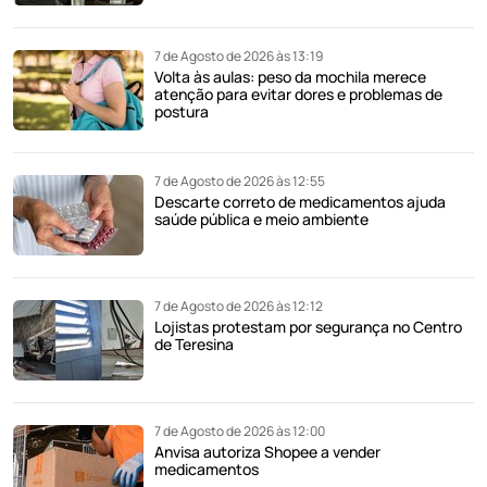
7 de Agosto de 2026 às 13:19
Volta às aulas: peso da mochila merece
atenção para evitar dores e problemas de
postura
7 de Agosto de 2026 às 12:55
Descarte correto de medicamentos ajuda
saúde pública e meio ambiente
7 de Agosto de 2026 às 12:12
Lojistas protestam por segurança no Centro
de Teresina
7 de Agosto de 2026 às 12:00
Anvisa autoriza Shopee a vender
medicamentos