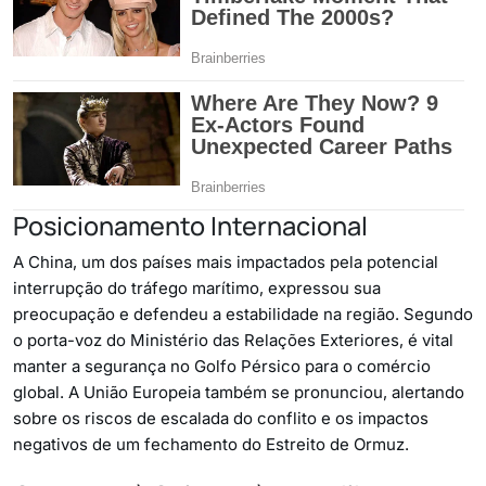
Posicionamento Internacional
A China, um dos países mais impactados pela potencial
interrupção do tráfego marítimo, expressou sua
preocupação e defendeu a estabilidade na região. Segundo
o porta-voz do Ministério das Relações Exteriores, é vital
manter a segurança no Golfo Pérsico para o comércio
global. A União Europeia também se pronunciou, alertando
sobre os riscos de escalada do conflito e os impactos
negativos de um fechamento do Estreito de Ormuz.