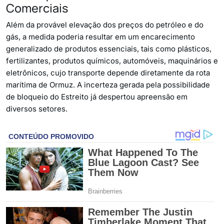
Comerciais
Além da provável elevação dos preços do petróleo e do
gás, a medida poderia resultar em um encarecimento
generalizado de produtos essenciais, tais como plásticos,
fertilizantes, produtos químicos, automóveis, maquinários e
eletrônicos, cujo transporte depende diretamente da rota
marítima de Ormuz. A incerteza gerada pela possibilidade
de bloqueio do Estreito já despertou apreensão em
diversos setores.