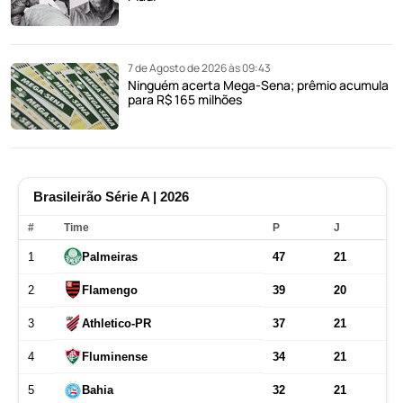
7 de Agosto de 2026 às 09:43
Ninguém acerta Mega-Sena; prêmio acumula
para R$ 165 milhões