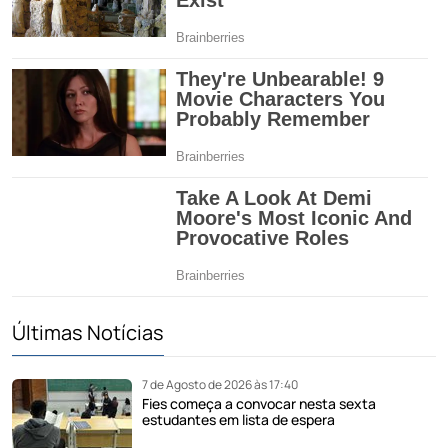
Últimas Notícias
7 de Agosto de 2026 às 17:40
Fies começa a convocar nesta sexta
estudantes em lista de espera