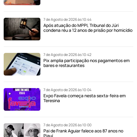
7 de Agosto de 2026 às 10:44
Após atuação do MPPI, Tribunal do Júri
condena réu a 12 anos de prisão por homicídio
7 de Agosto de 2026 às 10:42
Pix amplia participação nos pagamentos em
bares e restaurantes
7 de Agosto de 2026 às 10:04
Expo Favela começa nesta sexta-feira em
Teresina
7 de Agosto de 2026 às 10:00
Pai de Frank Aguiar falece aos 87 anos no
Piauí