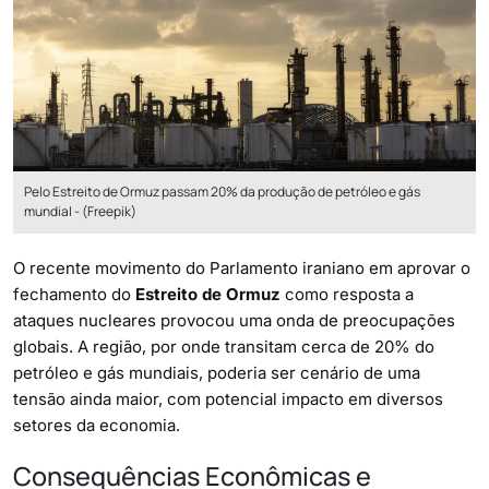
Pelo Estreito de Ormuz passam 20% da produção de petróleo e gás
mundial - (Freepik)
O recente movimento do Parlamento iraniano em aprovar o
fechamento do
Estreito de Ormuz
como resposta a
ataques nucleares provocou uma onda de preocupações
globais. A região, por onde transitam cerca de 20% do
petróleo e gás mundiais, poderia ser cenário de uma
tensão ainda maior, com potencial impacto em diversos
setores da economia.
Consequências Econômicas e