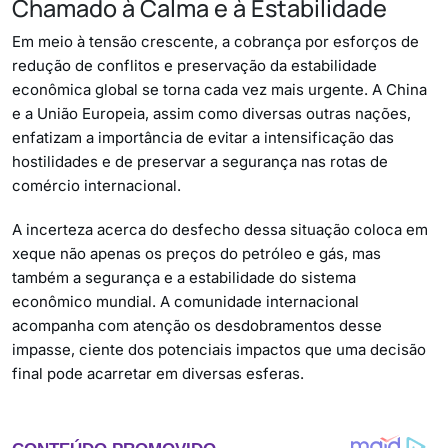
Chamado à Calma e à Estabilidade
Em meio à tensão crescente, a cobrança por esforços de
redução de conflitos e preservação da estabilidade
econômica global se torna cada vez mais urgente. A China
e a União Europeia, assim como diversas outras nações,
enfatizam a importância de evitar a intensificação das
hostilidades e de preservar a segurança nas rotas de
comércio internacional.
A incerteza acerca do desfecho dessa situação coloca em
xeque não apenas os preços do petróleo e gás, mas
também a segurança e a estabilidade do sistema
econômico mundial. A comunidade internacional
acompanha com atenção os desdobramentos desse
impasse, ciente dos potenciais impactos que uma decisão
final pode acarretar em diversas esferas.