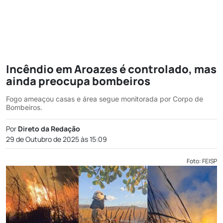
Incêndio em Aroazes é controlado, mas
ainda preocupa bombeiros
Fogo ameaçou casas e área segue monitorada por Corpo de
Bombeiros.
Por
Direto da Redação
29 de Outubro de 2025 às 15:09
Foto: FEISP