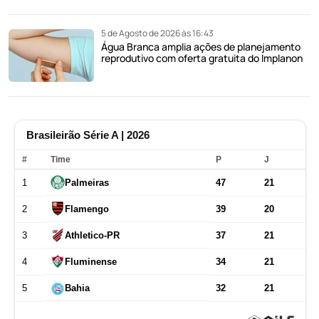
5 de Agosto de 2026 às 16:43
Água Branca amplia ações de planejamento
reprodutivo com oferta gratuita do Implanon