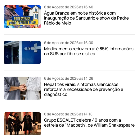
6 de Agosto de 2026 às 16:40
Água Branca em noite histórica com
inauguração de Santuário e show de Padre
Fábio de Melo
6 de Agosto de 2026 às 16:00
Medicamento reduz em até 85% internações
no SUS por fibrose cística
6 de Agosto de 2026 às 14:26
Hepatites virais: sintomas silenciosos
reforçam a necessidade de prevenção e
diagnóstico
6 de Agosto de 2026 às 14:18
Grupo ESCALET celebra 40 anos com a
estreia de "Macbeth", de William Shakespeare