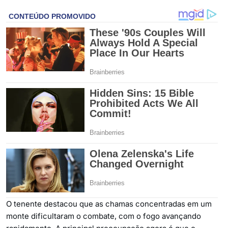
O tenente destacou que as chamas concentradas em um
monte dificultaram o combate, com o fogo avançando