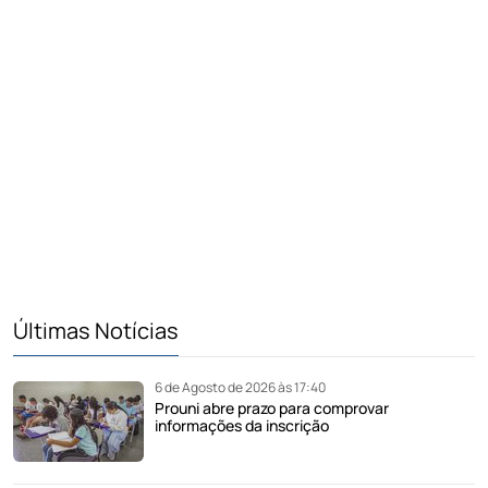
Últimas Notícias
6 de Agosto de 2026 às 17:40
Prouni abre prazo para comprovar
informações da inscrição