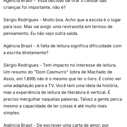
Agência Brasil - Essa decisão de tirar o celular das
crianças foi importante, não é?
Sérgio Rodrigues - Muito boa. Acho que a escola é o lugar
para isso. Mas vai exigir uma reviravolta em termos de
pensamento. Eu não vejo outra saída.
Agência Brasil - A falta de leitura significa dificuldade com
a escrita diretamente?
Sérgio Rodrigues - Tem impacto no interesse de leitura.
Um resumo do "Dom Casmurro" (obra de Machado de
Assis, em 1.899) não é o mesmo que ler o livro. É como ver
uma adaptação para a TV. Você tem uma ideia da história,
mas a experiência de leitura de literatura é vertical. É
preciso mergulhar naquelas palavras. Talvez a gente perca
mesmo a capacidade de ler coisas é até muito mais
simples.
Agência Brasil - De escrever uma carta de amor, por