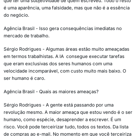
que ter uma subjetividade de quem escreveu. Todo o resto
é uma aparência, uma falsidade, mas que não é a essência
do negócio.
Agência Brasil - Isso gera consequências imediatas no
mercado de trabalho.
Sérgio Rodrigues - Algumas áreas estão muito ameaçadas
em termos trabalhistas. A IA consegue executar tarefas
que eram exclusivas dos seres humanos com uma
velocidade incomparável, com custo muito mais baixo. O
ser humano é caro.
Agência Brasil - Quais as maiores ameaças?
Sérgio Rodrigues - A gente está passando por uma
revolução mesmo. A maior ameaça que estou vendo é o ser
humano, como espécie, desaprender a escrever. É um
risco. Você pode terceirizar tudo, todos os textos. Da lista
de compras ao e-mail. No momento em que você terceiriza