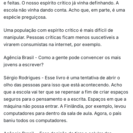
e feitas. O nosso espírito crítico já vinha definhando. A
escola não vinha dando conta. Acho que, em parte, é uma
espécie preguiçosa.
Uma população com espírito crítico é mais difícil de
manipular. Pessoas críticas ficam menos suscetíveis a
virarem consumistas na internet, por exemplo.
Agência Brasil - Como a gente pode convencer os mais
jovens a escrever?
Sérgio Rodrigues - Esse livro é uma tentativa de abrir o
olho das pessoas para isso que está acontecendo. Acho
que a escola vai ter que se repensar a fim de criar espaços
seguros para o pensamento e a escrita. Espaços em que a
máquina não possa entrar. A Finlândia, por exemplo, levou
computadores para dentro da sala de aula. Agora, o país
baniu todos os computadores.