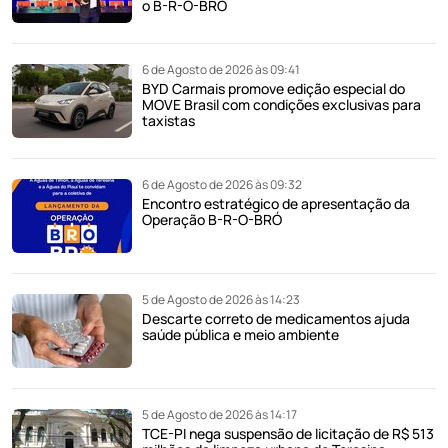
o B-R-O-BRÓ
6 de Agosto de 2026 às 09:41
BYD Carmais promove edição especial do
MOVE Brasil com condições exclusivas para
taxistas
6 de Agosto de 2026 às 09:32
Encontro estratégico de apresentação da
Operação B-R-O-BRÓ
5 de Agosto de 2026 às 14:23
Descarte correto de medicamentos ajuda
saúde pública e meio ambiente
5 de Agosto de 2026 às 14:17
TCE-PI nega suspensão de licitação de R$ 513