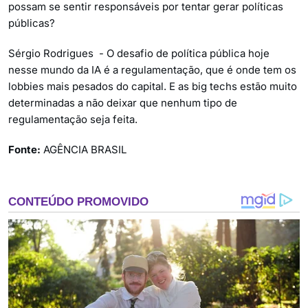
possam se sentir responsáveis por tentar gerar políticas
públicas?
Sérgio Rodrigues - O desafio de política pública hoje
nesse mundo da IA é a regulamentação, que é onde tem os
lobbies mais pesados do capital. E as big techs estão muito
determinadas a não deixar que nenhum tipo de
regulamentação seja feita.
Fonte:
AGÊNCIA BRASIL