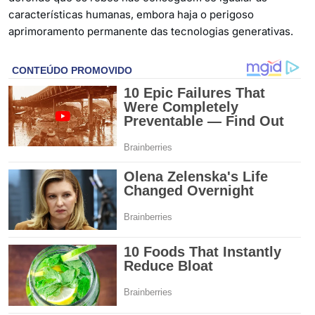
características humanas, embora haja o perigoso
aprimoramento permanente das tecnologias generativas.