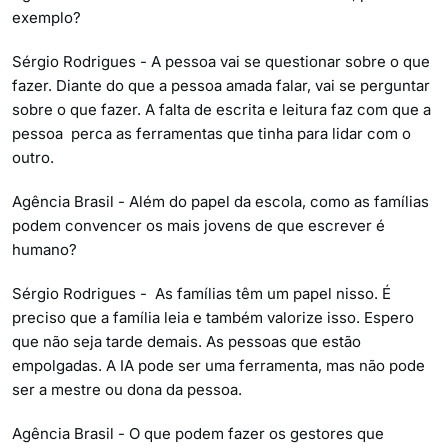
exemplo?
Sérgio Rodrigues - A pessoa vai se questionar sobre o que
fazer. Diante do que a pessoa amada falar, vai se perguntar
sobre o que fazer. A falta de escrita e leitura faz com que a
pessoa perca as ferramentas que tinha para lidar com o
outro.
Agência Brasil - Além do papel da escola, como as famílias
podem convencer os mais jovens de que escrever é
humano?
Sérgio Rodrigues - As famílias têm um papel nisso. É
preciso que a família leia e também valorize isso. Espero
que não seja tarde demais. As pessoas que estão
empolgadas. A IA pode ser uma ferramenta, mas não pode
ser a mestre ou dona da pessoa.
Agência Brasil - O que podem fazer os gestores que