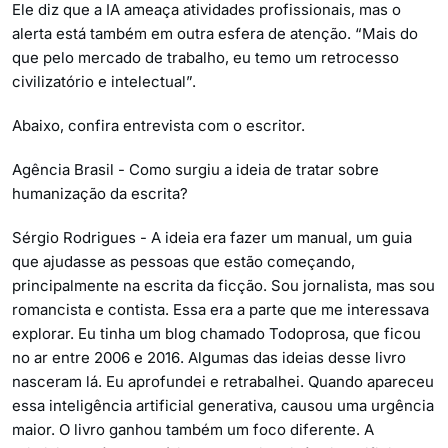
Ele diz que a IA ameaça atividades profissionais, mas o
alerta está também em outra esfera de atenção. “Mais do
que pelo mercado de trabalho, eu temo um retrocesso
civilizatório e intelectual”.
Abaixo, confira entrevista com o escritor.
Agência Brasil - Como surgiu a ideia de tratar sobre
humanização da escrita?
Sérgio Rodrigues - A ideia era fazer um manual, um guia
que ajudasse as pessoas que estão começando,
principalmente na escrita da ficção. Sou jornalista, mas sou
romancista e contista. Essa era a parte que me interessava
explorar. Eu tinha um blog chamado Todoprosa, que ficou
no ar entre 2006 e 2016. Algumas das ideias desse livro
nasceram lá. Eu aprofundei e retrabalhei. Quando apareceu
essa inteligência artificial generativa, causou uma urgência
maior. O livro ganhou também um foco diferente. A