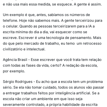
e não usa mais essa medida, se esquece. A gente é assim.
Um exemplo é que, antes, sabíamos os números de
telefone. Hoje não sabemos mais. A gente terceirizou para
o celular. Quando as pessoas terceirizarem para a IA a
escrita mínima do dia a dia, vai esquecer como se
escreve. Escrever é uma tecnologia de pensamento. Mais
do que pelo mercado de trabalho, eu temo um retrocesso
civilizatório e intelectual.
Agência Brasil - Esse escrever que você trata tem relação
com todas as fases da vida, certo? A redação da escola,
por exemplo.
Sérgio Rodrigues - Eu acho que a escola tem um problema
sério. Se ela não tomar cuidado, todos os alunos vão passar
a entregar trabalhos feitos por inteligência artificial. Se a
escola não criar um ambiente em que isso seja
severamente controlado, a própria habilidade da escrita