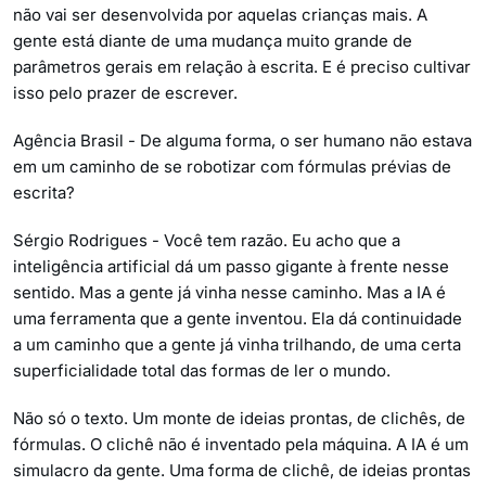
não vai ser desenvolvida por aquelas crianças mais. A
gente está diante de uma mudança muito grande de
parâmetros gerais em relação à escrita. E é preciso cultivar
isso pelo prazer de escrever.
Agência Brasil - De alguma forma, o ser humano não estava
em um caminho de se robotizar com fórmulas prévias de
escrita?
Sérgio Rodrigues - Você tem razão. Eu acho que a
inteligência artificial dá um passo gigante à frente nesse
sentido. Mas a gente já vinha nesse caminho. Mas a IA é
uma ferramenta que a gente inventou. Ela dá continuidade
a um caminho que a gente já vinha trilhando, de uma certa
superficialidade total das formas de ler o mundo.
Não só o texto. Um monte de ideias prontas, de clichês, de
fórmulas. O clichê não é inventado pela máquina. A IA é um
simulacro da gente. Uma forma de clichê, de ideias prontas