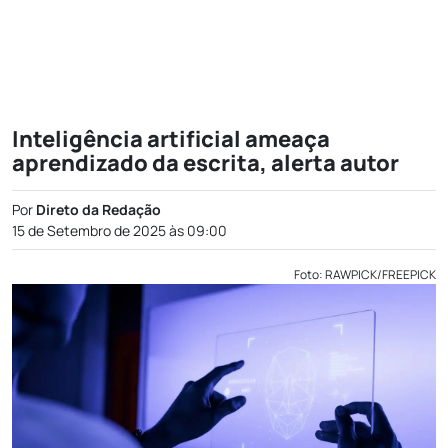
Inteligência artificial ameaça
aprendizado da escrita, alerta autor
Por
Direto da Redação
15 de Setembro de 2025 às 09:00
Foto: RAWPICK/FREEPICK