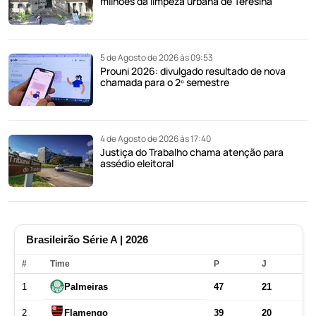
milhões da limpeza urbana de Teresina
5 de Agosto de 2026 às 09:53
Prouni 2026: divulgado resultado de nova
chamada para o 2º semestre
4 de Agosto de 2026 às 17:40
Justiça do Trabalho chama atenção para
assédio eleitoral