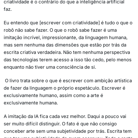
criatividade é o contrário do que a inteligência artificial
faz.
Eu entendo que [escrever com criatividade] é tudo o que o
robô não sabe fazer. O que o robô sabe fazer é uma
imitação incrível, impressionante, da linguagem humana,
mas sem nenhuma das dimensões que estão por trás da
escrita criativa verdadeira. Não tem nenhuma perspectiva
das tecnologias terem acesso a isso tão cedo, pelo menos
enquanto não tiver uma consciência de si.
O livro trata sobre o que é escrever com ambição artística
de fazer da linguagem o próprio espetáculo. Escrever é
exclusivamente humano, assim como a arte é
exclusivamente humana.
A imitação da IA fica cada vez melhor. Daqui a pouco vai
ser muito difícil distinguir. O fato é que não consigo
conceber arte sem uma subjetividade por trás. Escrita tem