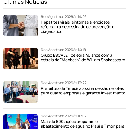
Últimas Notícias
6 de Agosto de 2026 às 14:26
Hepatites virais: sintomas silenciosos
reforçam a necessidade de prevenção e
diagnóstico
6 de Agosto de 2026 às 14:18
Grupo ESCALET celebra 40 anos com a
estreia de "Macbeth", de William Shakespeare
6 de Agosto de 2026 às 13:22
Prefeitura de Teresina assina cessão de lotes
para quatro empresas e garante investimento
6 de Agosto de 2026 às 10:02
Mais de 600 ações preparam o
abastecimento de água no Piauí e Timon para