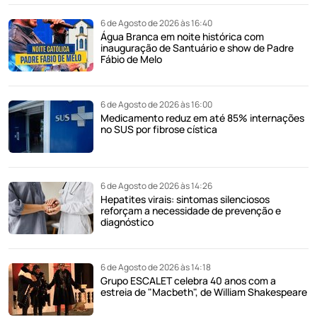
6 de Agosto de 2026 às 16:40
Água Branca em noite histórica com
inauguração de Santuário e show de Padre
Fábio de Melo
6 de Agosto de 2026 às 16:00
Medicamento reduz em até 85% internações
no SUS por fibrose cística
6 de Agosto de 2026 às 14:26
Hepatites virais: sintomas silenciosos
reforçam a necessidade de prevenção e
diagnóstico
6 de Agosto de 2026 às 14:18
Grupo ESCALET celebra 40 anos com a
estreia de "Macbeth", de William Shakespeare