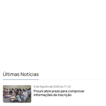
Últimas Notícias
6 de Agosto de 2026 às 17:40
Prouni abre prazo para comprovar
informações da inscrição