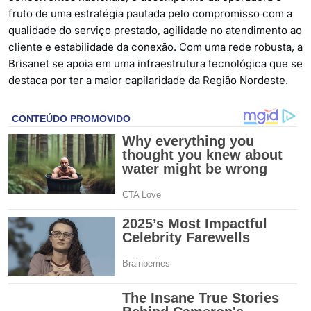
fruto de uma estratégia pautada pelo compromisso com a
qualidade do serviço prestado, agilidade no atendimento ao
cliente e estabilidade da conexão. Com uma rede robusta, a
Brisanet se apoia em uma infraestrutura tecnológica que se
destaca por ter a maior capilaridade da Região Nordeste.