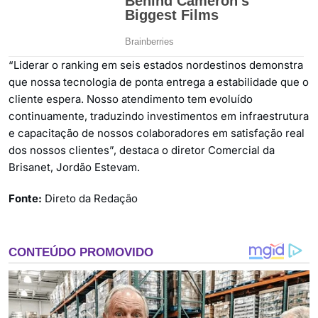
“Liderar o ranking em seis estados nordestinos demonstra
que nossa tecnologia de ponta entrega a estabilidade que o
cliente espera. Nosso atendimento tem evoluído
continuamente, traduzindo investimentos em infraestrutura
e capacitação de nossos colaboradores em satisfação real
dos nossos clientes”, destaca o diretor Comercial da
Brisanet, Jordão Estevam.
Fonte:
Direto da Redação