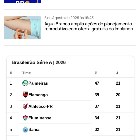
5 de Agosto de 2026 às 16:43
Água Branca amplia ações de planejamento
reprodutivo com oferta gratuita do Implanon