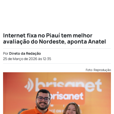
Internet fixa no Piauí tem melhor
avaliação do Nordeste, aponta Anatel
Por
Direto da Redação
25 de Março de 2026 às 12:35
Foto: Reprodução