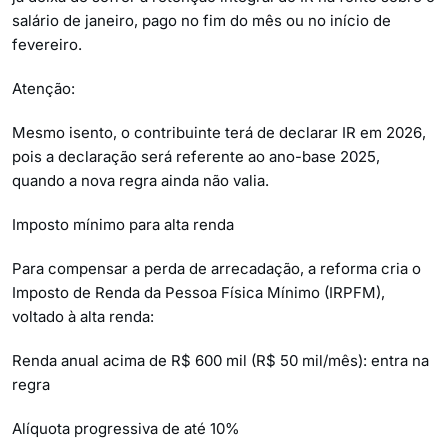
salário de janeiro, pago no fim do mês ou no início de
fevereiro.
Atenção:
Mesmo isento, o contribuinte terá de declarar IR em 2026,
pois a declaração será referente ao ano-base 2025,
quando a nova regra ainda não valia.
Imposto mínimo para alta renda
Para compensar a perda de arrecadação, a reforma cria o
Imposto de Renda da Pessoa Física Mínimo (IRPFM),
voltado à alta renda:
Renda anual acima de R$ 600 mil (R$ 50 mil/mês): entra na
regra
Alíquota progressiva de até 10%