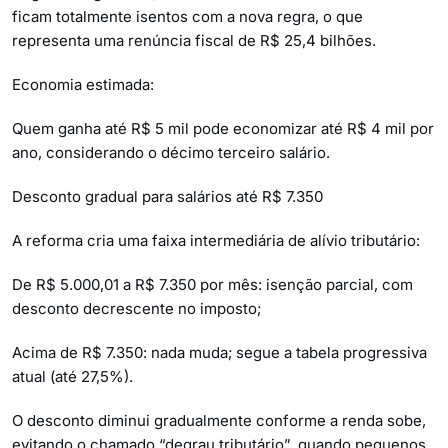
ficam totalmente isentos com a nova regra, o que
representa uma renúncia fiscal de R$ 25,4 bilhões.
Economia estimada:
Quem ganha até R$ 5 mil pode economizar até R$ 4 mil por
ano, considerando o décimo terceiro salário.
Desconto gradual para salários até R$ 7.350
A reforma cria uma faixa intermediária de alívio tributário:
De R$ 5.000,01 a R$ 7.350 por mês: isenção parcial, com
desconto decrescente no imposto;
Acima de R$ 7.350: nada muda; segue a tabela progressiva
atual (até 27,5%).
O desconto diminui gradualmente conforme a renda sobe,
evitando o chamado “degrau tributário”, quando pequenos