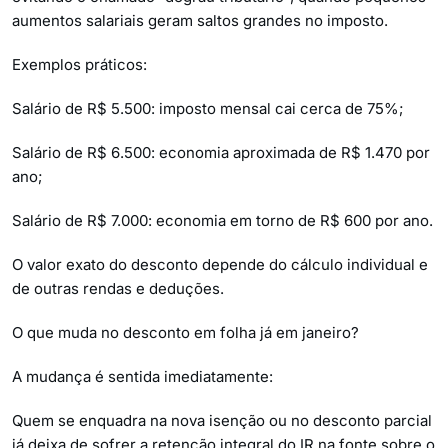
aumentos salariais geram saltos grandes no imposto.
Exemplos práticos:
Salário de R$ 5.500: imposto mensal cai cerca de 75%;
Salário de R$ 6.500: economia aproximada de R$ 1.470 por
ano;
Salário de R$ 7.000: economia em torno de R$ 600 por ano.
O valor exato do desconto depende do cálculo individual e
de outras rendas e deduções.
O que muda no desconto em folha já em janeiro?
A mudança é sentida imediatamente:
Quem se enquadra na nova isenção ou no desconto parcial
já deixa de sofrer a retenção integral do IR na fonte sobre o