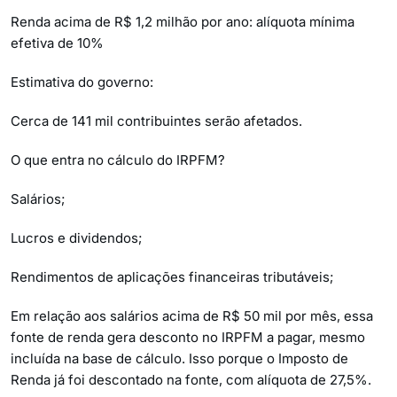
Renda acima de R$ 1,2 milhão por ano: alíquota mínima
efetiva de 10%
Estimativa do governo:
Cerca de 141 mil contribuintes serão afetados.
O que entra no cálculo do IRPFM?
Salários;
Lucros e dividendos;
Rendimentos de aplicações financeiras tributáveis;
Em relação aos salários acima de R$ 50 mil por mês, essa
fonte de renda gera desconto no IRPFM a pagar, mesmo
incluída na base de cálculo. Isso porque o Imposto de
Renda já foi descontado na fonte, com alíquota de 27,5%.