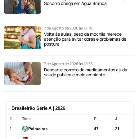
Socorro chega em Água Branca
7 de Agosto de 2026 às 13:19
Volta às aulas: peso da mochila merece
atenção para evitar dores e problemas de
postura
7 de Agosto de 2026 às 12:55
Descarte correto de medicamentos ajuda
saúde pública e meio ambiente