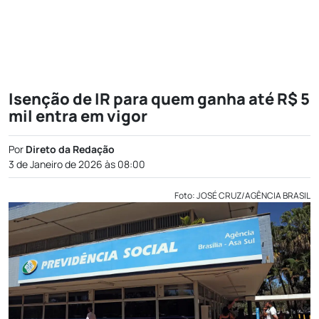
Isenção de IR para quem ganha até R$ 5
mil entra em vigor
Por
Direto da Redação
3 de Janeiro de 2026 às 08:00
Foto: JOSÉ CRUZ/AGÊNCIA BRASIL