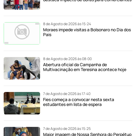
8 de Agosto de 2026 às 15:24
Moraes impede visitas a Bolsonaro no Dia dos
Pais
8 de Agosto de 2026 às 08:00
Abertura oficial da Campanha de
Multivacinação em Teresina acontece hoje
7 de Agosto de 2026 às 17:40
Fies começa a convocar nesta sexta
estudantes em lista de espera
7 de Agosto de 2026 às 15:25
Maior imagem de Nossa Senhora do Perpétuo