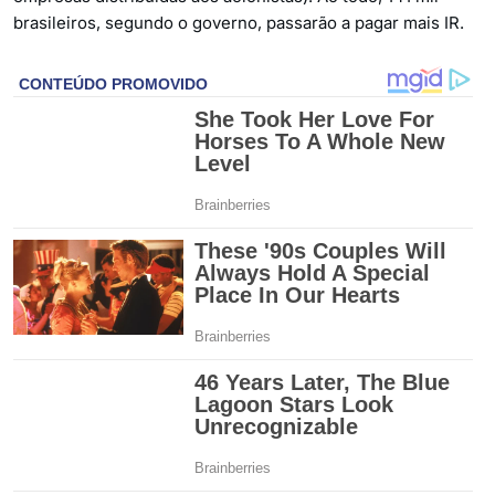
brasileiros, segundo o governo, passarão a pagar mais IR.