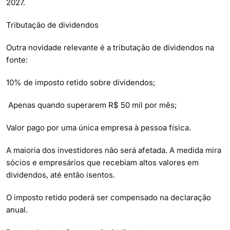
2027.
Tributação de dividendos
Outra novidade relevante é a tributação de dividendos na
fonte:
10% de imposto retido sobre dividendos;
Apenas quando superarem R$ 50 mil por mês;
Valor pago por uma única empresa à pessoa física.
A maioria dos investidores não será afetada. A medida mira
sócios e empresários que recebiam altos valores em
dividendos, até então isentos.
O imposto retido poderá ser compensado na declaração
anual.