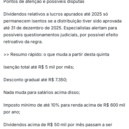
Pontos de atenção e possíveis disputas
Dividendos relativos a lucros apurados até 2025 só
permanecem isentos se a distribuição tiver sido aprovada
até 31 de dezembro de 2025. Especialistas alertam para
possíveis questionamentos judiciais, por possível efeito
retroativo da regra.
>> Resumo rápido: o que muda a partir desta quinta
Isenção total até R$ 5 mil por mês;
Desconto gradual até R$ 7.350;
Nada muda para salários acima disso;
Imposto mínimo de até 10% para renda acima de R$ 600 mil
por ano;
Dividendos acima de R$ 50 mil por mês passam a ser