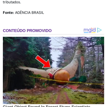
tributados.
Fonte:
AGÊNCIA BRASIL