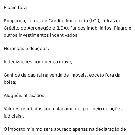
Ficam fora:
Poupança, Letras de Crédito Imobiliário (LCI), Letras de
Crédito do Agronegócio (LCA), fundos imobiliários, Fiagro e
outros investimentos incentivados;
Heranças e doações;
Indenizações por doença grave;
Ganhos de capital na venda de imóveis, exceto fora da
bolsa;
Aluguéis atrasados
Valores recebidos acumuladamente, por meio de ações
judiciais;.
O imposto mínimo será apurado apenas na declaração de