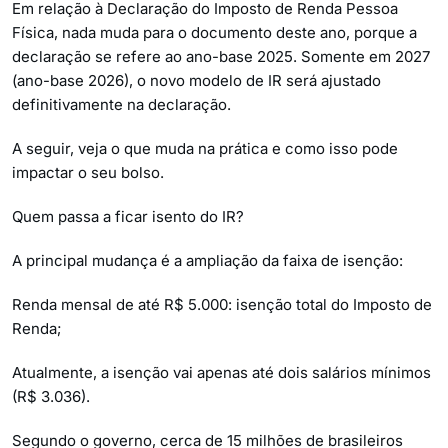
Em relação à Declaração do Imposto de Renda Pessoa
Física, nada muda para o documento deste ano, porque a
declaração se refere ao ano-base 2025. Somente em 2027
(ano-base 2026), o novo modelo de IR será ajustado
definitivamente na declaração.
A seguir, veja o que muda na prática e como isso pode
impactar o seu bolso.
Quem passa a ficar isento do IR?
A principal mudança é a ampliação da faixa de isenção:
Renda mensal de até R$ 5.000: isenção total do Imposto de
Renda;
Atualmente, a isenção vai apenas até dois salários mínimos
(R$ 3.036).
Segundo o governo, cerca de 15 milhões de brasileiros