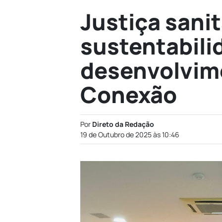
Justiça sanit
sustentabili
desenvolvim
Conexão
Por
Direto da Redação
19 de Outubro de 2025 às 10:46