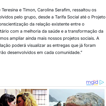
 Teresina e Timon, Carolina Serafim, ressaltou os
olvidos pelo grupo, desde a Tarifa Social até o Projeto
onscientização da relação existente entre o
ário com a melhoria da saúde e a transformação da
mos ampliar ainda mais nossos projetos sociais. A
lação poderá visualizar as entregas que já foram
serão desenvolvidos em cada comunidade.”