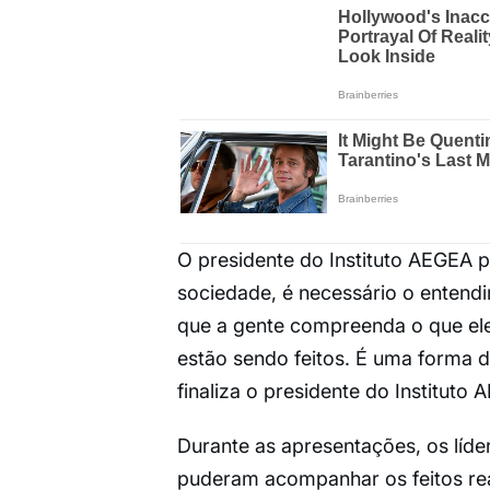
O presidente do Instituto AEGEA 
sociedade, é necessário o entend
que a gente compreenda o que ele
estão sendo feitos. É uma forma de
finaliza o presidente do Instituto
Durante as apresentações, os líde
puderam acompanhar os feitos re