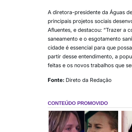
A diretora-presidente da Águas de
principais projetos sociais desenv
Afluentes, e destacou: “Trazer a c
saneamento e o esgotamento sanit
cidade é essencial para que possa
partir desse entendimento, a popu
feitas e os novos trabalhos que 
Fonte:
Direto da Redação