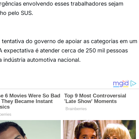
rgências envolvendo esses trabalhadores sejam
lho pelo SUS.
 tentativa do governo de apoiar as categorias em um
expectativa é atender cerca de 250 mil pessoas
 indústria automotiva nacional.