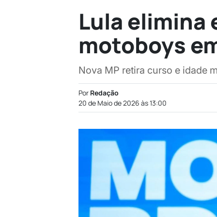
Lula elimina 
motoboys e
Nova MP retira curso e idade 
Por
Redação
20 de Maio de 2026 às 13:00