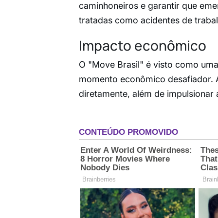
caminhoneiros e garantir que eme
tratadas como acidentes de traba
Impacto econômico
O "Move Brasil" é visto como uma
momento econômico desafiador. A 
diretamente, além de impulsionar a