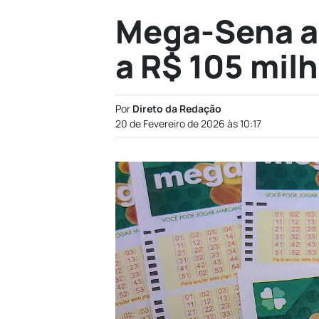
Mega-Sena a
a R$ 105 mil
Por
Direto da Redação
20 de Fevereiro de 2026 às 10:17