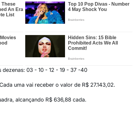
dezenas: 03 - 10 - 12 - 19 - 37 -40
Cada uma vai receber o valor de R$ 27.143,02.
uadra, alcançando R$ 636,88 cada.