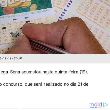
 12 - 19 - 37 -40
ga-Sena acumulou nesta quinta-feira (19).
 concurso, que será realizado no dia 21 de