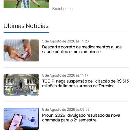
Últimas Notícias
5 de Agosto de 2026 às 14:23
Descarte correto de medicamentos ajuda
saúde pública e meio ambiente
5 de Agosto de 2026 às 14:17
TCE-PI nega suspensão de licitação de R$ 513
milhões da limpeza urbana de Teresina
5 de Agosto de 2026 às 09:53
Prouni 2026: divulgado resultado de nova
chamada para o 2º semestre