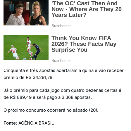
Cinquenta e três apostas acertaram a quina e vão receber
prêmio de R$ 34.291,78.
Já o prêmio para cada jogo com quatro dezenas certas é
de R$ 889,49 e será pago a 3.368 apostas.
O próximo concurso ocorrerá no sábado (20).
Fonte:
AGÊNCIA BRASIL