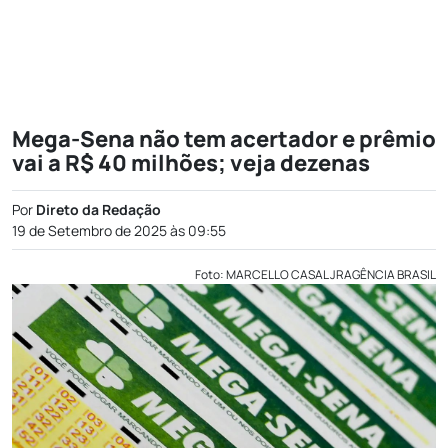
Mega-Sena não tem acertador e prêmio
vai a R$ 40 milhões; veja dezenas
Por
Direto da Redação
19 de Setembro de 2025 às 09:55
Foto: MARCELLO CASAL JRAGÊNCIA BRASIL