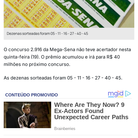
Dezenas sorteadas foram 05 - 11 - 16 - 27 - 40 - 45
O concurso 2.916 da Mega-Sena não teve acertador nesta
quinta-feira (19). O prêmio acumulou e irá para R$ 40
milhões no próximo concurso.
As dezenas sorteadas foram 05 - 11 - 16 - 27 - 40 - 45.