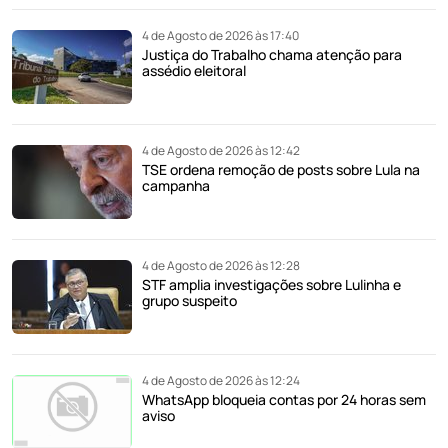
4 de Agosto de 2026 às 17:40
Justiça do Trabalho chama atenção para
assédio eleitoral
4 de Agosto de 2026 às 12:42
TSE ordena remoção de posts sobre Lula na
campanha
4 de Agosto de 2026 às 12:28
STF amplia investigações sobre Lulinha e
grupo suspeito
4 de Agosto de 2026 às 12:24
WhatsApp bloqueia contas por 24 horas sem
aviso