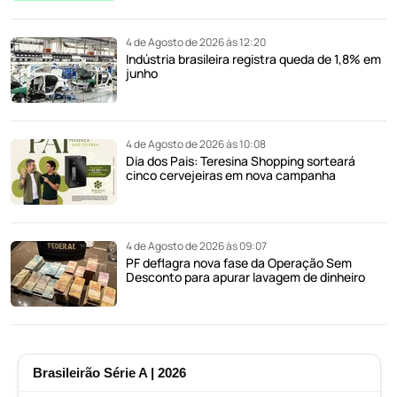
4 de Agosto de 2026 às 12:20
Indústria brasileira registra queda de 1,8% em
junho
4 de Agosto de 2026 às 10:08
Dia dos Pais: Teresina Shopping sorteará
cinco cervejeiras em nova campanha
4 de Agosto de 2026 às 09:07
PF deflagra nova fase da Operação Sem
Desconto para apurar lavagem de dinheiro