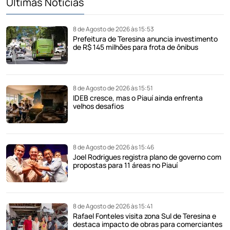
Últimas Notícias
8 de Agosto de 2026 às 15:53
Prefeitura de Teresina anuncia investimento
de R$ 145 milhões para frota de ônibus
8 de Agosto de 2026 às 15:51
IDEB cresce, mas o Piauí ainda enfrenta
velhos desafios
8 de Agosto de 2026 às 15:46
Joel Rodrigues registra plano de governo com
propostas para 11 áreas no Piauí
8 de Agosto de 2026 às 15:41
Rafael Fonteles visita zona Sul de Teresina e
destaca impacto de obras para comerciantes