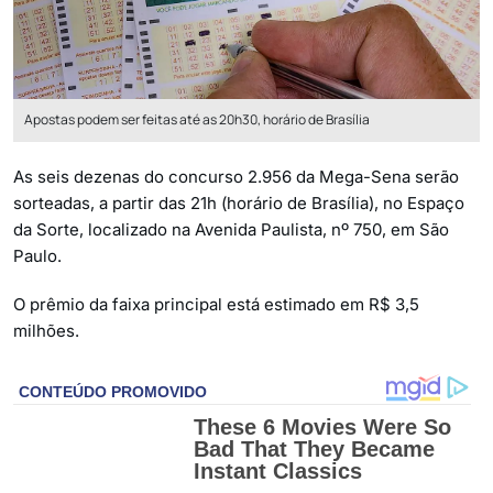
Apostas podem ser feitas até as 20h30, horário de Brasília
As seis dezenas do concurso 2.956 da Mega-Sena serão
sorteadas, a partir das 21h (horário de Brasília), no Espaço
da Sorte, localizado na Avenida Paulista, nº 750, em São
Paulo.
O prêmio da faixa principal está estimado em R$ 3,5
milhões.