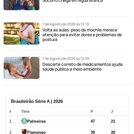
Socorro chega em Água Branca
7 de Agosto de 2026 às 13:19
Volta às aulas: peso da mochila merece
atenção para evitar dores e problemas de
postura
7 de Agosto de 2026 às 12:55
Descarte correto de medicamentos ajuda
saúde pública e meio ambiente