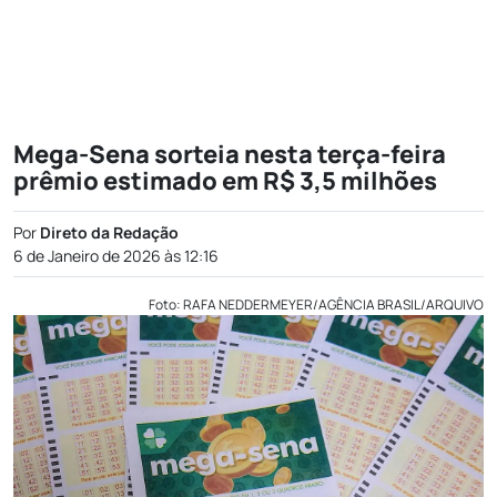
Mega-Sena sorteia nesta terça-feira
prêmio estimado em R$ 3,5 milhões
Por
Direto da Redação
6 de Janeiro de 2026 às 12:16
Foto: RAFA NEDDERMEYER/AGÊNCIA BRASIL/ARQUIVO