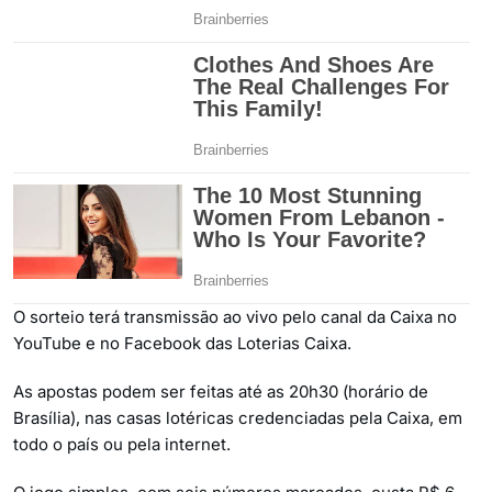
O sorteio terá transmissão ao vivo pelo canal da Caixa no
YouTube e no Facebook das Loterias Caixa.
As apostas podem ser feitas até as 20h30 (horário de
Brasília), nas casas lotéricas credenciadas pela Caixa, em
todo o país ou pela internet.