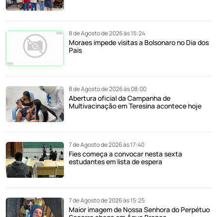
8 de Agosto de 2026 às 15:24
Moraes impede visitas a Bolsonaro no Dia dos
Pais
8 de Agosto de 2026 às 08:00
Abertura oficial da Campanha de
Multivacinação em Teresina acontece hoje
7 de Agosto de 2026 às 17:40
Fies começa a convocar nesta sexta
estudantes em lista de espera
7 de Agosto de 2026 às 15:25
Maior imagem de Nossa Senhora do Perpétuo