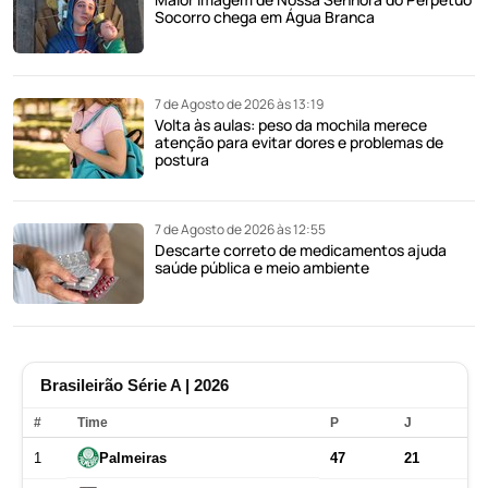
Socorro chega em Água Branca
7 de Agosto de 2026 às 13:19
Volta às aulas: peso da mochila merece
atenção para evitar dores e problemas de
postura
7 de Agosto de 2026 às 12:55
Descarte correto de medicamentos ajuda
saúde pública e meio ambiente