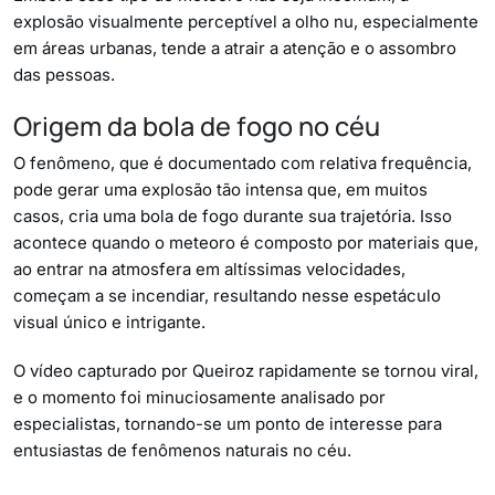
explosão visualmente perceptível a olho nu, especialmente
em áreas urbanas, tende a atrair a atenção e o assombro
das pessoas.
Origem da bola de fogo no céu
O fenômeno, que é documentado com relativa frequência,
pode gerar uma explosão tão intensa que, em muitos
casos, cria uma bola de fogo durante sua trajetória. Isso
acontece quando o meteoro é composto por materiais que,
ao entrar na atmosfera em altíssimas velocidades,
começam a se incendiar, resultando nesse espetáculo
visual único e intrigante.
O vídeo capturado por Queiroz rapidamente se tornou viral,
e o momento foi minuciosamente analisado por
especialistas, tornando-se um ponto de interesse para
entusiastas de fenômenos naturais no céu.