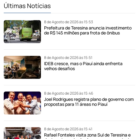
Últimas Notícias
8 de Agosto de 2026 às 15:53
Prefeitura de Teresina anuncia investimento
de R$ 145 milhões para frota de ônibus
8 de Agosto de 2026 às 15:51
IDEB cresce, mas o Piauí ainda enfrenta
velhos desafios
8 de Agosto de 2026 às 15:46
Joel Rodrigues registra plano de governo com
propostas para 11 áreas no Piauí
8 de Agosto de 2026 às 15:41
Rafael Fonteles visita zona Sul de Teresina e