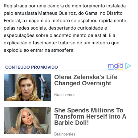
Registrada por uma câmera de monitoramento instalada
pelo entusiasta Matheus Queiroz, do Gama, no Distrito
Federal, a imagem do meteoro se espalhou rapidamente
pelas redes sociais, despertando curiosidade e
especulações sobre o acontecimento celestial. E a
explicação é fascinante: trata-se de um meteoro que
explodiu ao entrar na atmosfera.