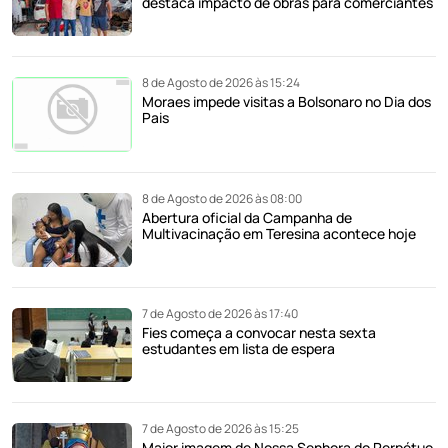
destaca impacto de obras para comerciantes
8 de Agosto de 2026 às 15:24
Moraes impede visitas a Bolsonaro no Dia dos
Pais
8 de Agosto de 2026 às 08:00
Abertura oficial da Campanha de
Multivacinação em Teresina acontece hoje
7 de Agosto de 2026 às 17:40
Fies começa a convocar nesta sexta
estudantes em lista de espera
7 de Agosto de 2026 às 15:25
Maior imagem de Nossa Senhora do Perpétuo