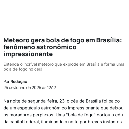
Meteoro gera bola de fogo em Brasília:
fenômeno astronômico
impressionante
Entenda o incrível meteoro que explode em Brasília e forma uma
bola de fogo no céu!
Por
Redação
25 de Junho de 2025 às 12:12
Na noite de segunda-feira, 23, o céu de Brasília foi palco
de um espetáculo astronômico impressionante que deixou
os moradores perplexos. Uma "bola de fogo" cortou o céu
da capital federal, iluminando a noite por breves instantes.