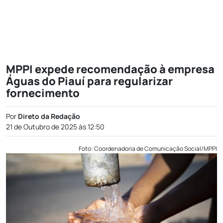
MPPI expede recomendação à empresa
Águas do Piauí para regularizar
fornecimento
Por
Direto da Redação
21 de Outubro de 2025 às 12:50
Foto: Coordenadoria de Comunicação Social/MPPI