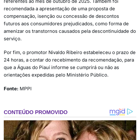
referentes ao mês de outubro de 2025. Também foi
recomendada a apresentação de uma proposta de
compensação, isenção ou concessão de descontos
futuros aos consumidores prejudicados, como forma de
amenizar os transtornos causados pela descontinuidade do
serviço.
Por fim, o promotor Nivaldo Ribeiro estabeleceu o prazo de
24 horas, a contar do recebimento da recomendação, para
que a Águas do Piauí informe se cumprirá ou não as
orientações expedidas pelo Ministério Público.
Fonte:
MPPI