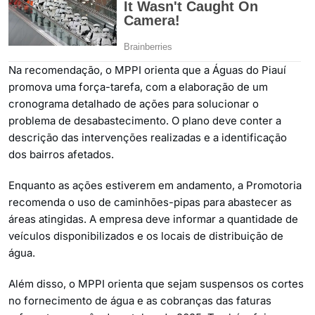
Na recomendação, o MPPI orienta que a Águas do Piauí
promova uma força-tarefa, com a elaboração de um
cronograma detalhado de ações para solucionar o
problema de desabastecimento. O plano deve conter a
descrição das intervenções realizadas e a identificação
dos bairros afetados.
Enquanto as ações estiverem em andamento, a Promotoria
recomenda o uso de caminhões-pipas para abastecer as
áreas atingidas. A empresa deve informar a quantidade de
veículos disponibilizados e os locais de distribuição de
água.
Além disso, o MPPI orienta que sejam suspensos os cortes
no fornecimento de água e as cobranças das faturas