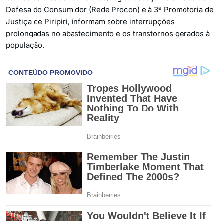
Defesa do Consumidor (Rede Procon) e à 3ª Promotoria de
Justiça de Piripiri, informam sobre interrupções
prolongadas no abastecimento e os transtornos gerados à
população.