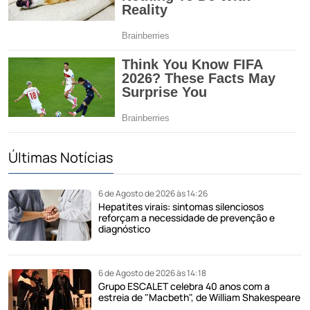
Últimas Notícias
6 de Agosto de 2026 às 14:26
Hepatites virais: sintomas silenciosos
reforçam a necessidade de prevenção e
diagnóstico
6 de Agosto de 2026 às 14:18
Grupo ESCALET celebra 40 anos com a
estreia de "Macbeth", de William Shakespeare