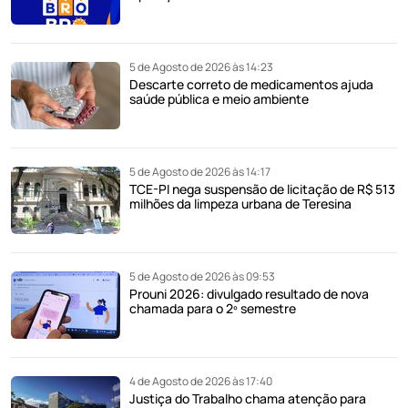
5 de Agosto de 2026 às 14:23
Descarte correto de medicamentos ajuda
saúde pública e meio ambiente
5 de Agosto de 2026 às 14:17
TCE-PI nega suspensão de licitação de R$ 513
milhões da limpeza urbana de Teresina
5 de Agosto de 2026 às 09:53
Prouni 2026: divulgado resultado de nova
chamada para o 2º semestre
4 de Agosto de 2026 às 17:40
Justiça do Trabalho chama atenção para