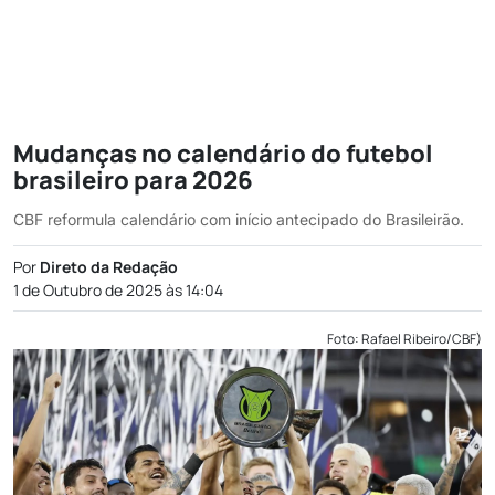
Mudanças no calendário do futebol
brasileiro para 2026
CBF reformula calendário com início antecipado do Brasileirão.
Por
Direto da Redação
1 de Outubro de 2025 às 14:04
Foto: Rafael Ribeiro/CBF)