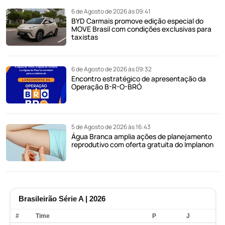
6 de Agosto de 2026 às 09:41
BYD Carmais promove edição especial do
MOVE Brasil com condições exclusivas para
taxistas
6 de Agosto de 2026 às 09:32
Encontro estratégico de apresentação da
Operação B-R-O-BRÓ
5 de Agosto de 2026 às 16:43
Água Branca amplia ações de planejamento
reprodutivo com oferta gratuita do Implanon