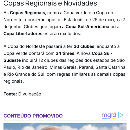
Copas Regionais e Novidades
As
Copas Regionais
, como a Copa Verde e a Copa do
Nordeste, ocorrerão após os Estaduais, de 25 de março a 7
de junho. Clubes que jogam a
Copa Sul-Americana
ou a
Copa Libertadores
estarão excluídos.
A Copa do Nordeste passará a ter
20 clubes
, enquanto a
Copa Verde contará com
24 times
. A nova
Copa Sul-
Sudeste
incluirá 12 clubes das regiões dos estados de São
Paulo, Rio de Janeiro, Minas Gerais, Paraná, Santa Catarina
e Rio Grande do Sul, com regras similares às demais copas
regionais.
Fonte:
Divulgação