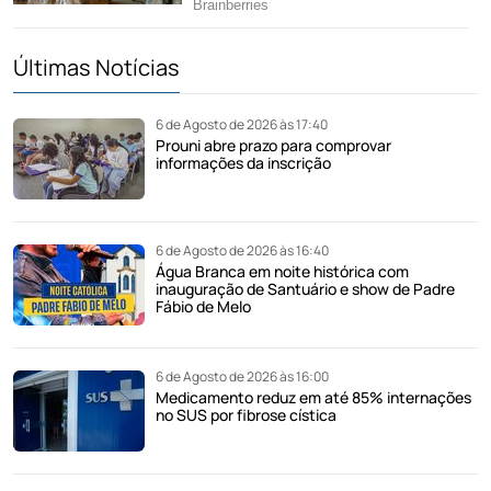
Últimas Notícias
6 de Agosto de 2026 às 17:40
Prouni abre prazo para comprovar
informações da inscrição
6 de Agosto de 2026 às 16:40
Água Branca em noite histórica com
inauguração de Santuário e show de Padre
Fábio de Melo
6 de Agosto de 2026 às 16:00
Medicamento reduz em até 85% internações
no SUS por fibrose cística