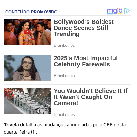
Trivela
detalha as mudanças anunciadas pela CBF nesta
quarta-feira (1).