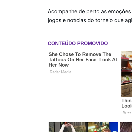
Acompanhe de perto as emoções d
jogos e notícias do torneio que agi