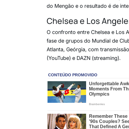
do Mengão e o resultado é de int
Chelsea e Los Angele
O confronto entre Chelsea e Los 
fase de grupos do Mundial de Clu
Atlanta, Geórgia, com transmissão
(YouTube) e DAZN (streaming).