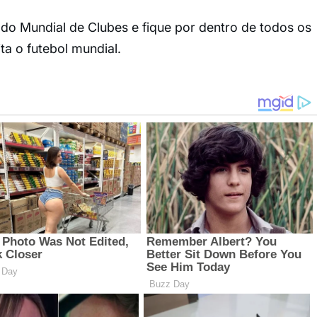
o Mundial de Clubes e fique por dentro de todos os
ta o futebol mundial.