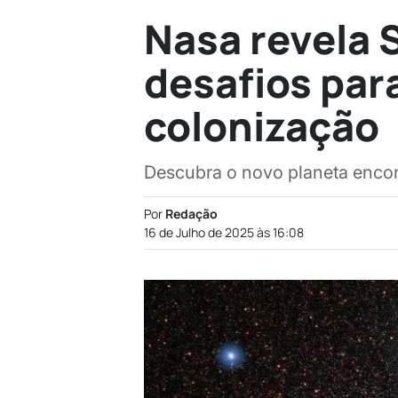
Nasa revela 
desafios par
colonização
Descubra o novo planeta encon
Por
Redação
16 de Julho de 2025 às 16:08