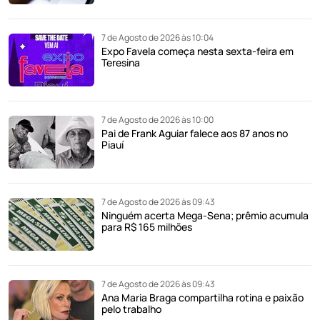
7 de Agosto de 2026 às 10:04
Expo Favela começa nesta sexta-feira em
Teresina
7 de Agosto de 2026 às 10:00
Pai de Frank Aguiar falece aos 87 anos no
Piauí
7 de Agosto de 2026 às 09:43
Ninguém acerta Mega-Sena; prêmio acumula
para R$ 165 milhões
7 de Agosto de 2026 às 09:43
Ana Maria Braga compartilha rotina e paixão
pelo trabalho