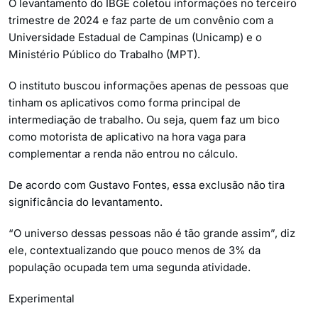
O levantamento do IBGE coletou informações no terceiro
trimestre de 2024 e faz parte de um convênio com a
Universidade Estadual de Campinas (Unicamp) e o
Ministério Público do Trabalho (MPT).
O instituto buscou informações apenas de pessoas que
tinham os aplicativos como forma principal de
intermediação de trabalho. Ou seja, quem faz um bico
como motorista de aplicativo na hora vaga para
complementar a renda não entrou no cálculo.
De acordo com Gustavo Fontes, essa exclusão não tira
significância do levantamento.
“O universo dessas pessoas não é tão grande assim”, diz
ele, contextualizando que pouco menos de 3% da
população ocupada tem uma segunda atividade.
Experimental