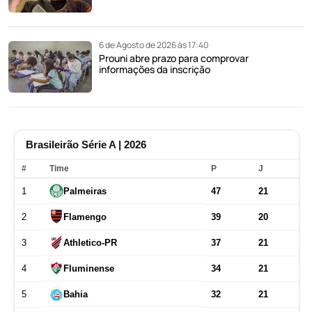
6 de Agosto de 2026 às 17:40
Prouni abre prazo para comprovar
informações da inscrição