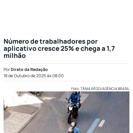
Número de trabalhadores por
aplicativo cresce 25% e chega a 1,7
milhão
Por
Direto da Redação
18 de Outubro de 2025 às 08:00
Foto: TÂNIA RÊGO/AGÊNCIA BRASIL