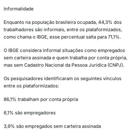
Informalidade
Enquanto na população brasileira ocupada, 44,3% dos
trabalhadores são informais, entre os plataformizados,
como chama o IBGE, esse percentual salta para 71,1%.
O IBGE considera informal situações como empregados
sem carteira assinada e quem trabalha por conta própria,
mas sem Cadastro Nacional da Pessoa Jurídica (CNPJ).
Os pesquisadores identificaram os seguintes vínculos
entre os plataformizados:
86,1% trabalham por conta própria
6,1% são empregadores
3,9% são empregados sem carteira assinada