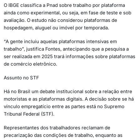
O IBGE classifica a Pnad sobre trabalho por plataforma
ainda como experimental, ou seja, em fase de teste e sob
avaliação. O estudo não considerou plataformas de
hospedagem, aluguel ou imóvel por temporada.
“A gente incluiu aquelas plataformas intensivas em
trabalho”, justifica Fontes, antecipando que a pesquisa a
ser realizada em 2025 trará informações sobre plataformas
de comércio eletrônico.
Assunto no STF
Há no Brasil um debate institucional sobre a relação entre
motoristas e as plataformas digitais. A decisão sobre se há
vínculo empregatício entre as partes está no Supremo
Tribunal Federal (STF).
Representantes dos trabalhadores reclamam de
precarização das condições de trabalho, enquanto as