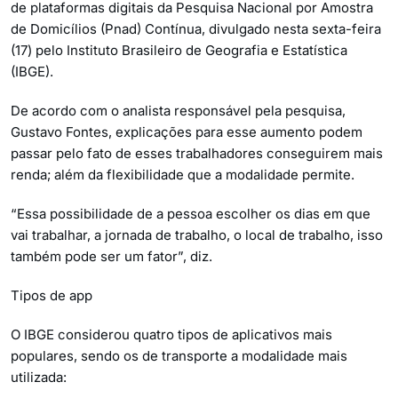
de plataformas digitais da Pesquisa Nacional por Amostra
de Domicílios (Pnad) Contínua, divulgado nesta sexta-feira
(17) pelo Instituto Brasileiro de Geografia e Estatística
(IBGE).
De acordo com o analista responsável pela pesquisa,
Gustavo Fontes, explicações para esse aumento podem
passar pelo fato de esses trabalhadores conseguirem mais
renda; além da flexibilidade que a modalidade permite.
“Essa possibilidade de a pessoa escolher os dias em que
vai trabalhar, a jornada de trabalho, o local de trabalho, isso
também pode ser um fator”, diz.
Tipos de app
O IBGE considerou quatro tipos de aplicativos mais
populares, sendo os de transporte a modalidade mais
utilizada: