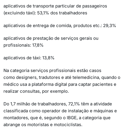
aplicativos de transporte particular de passageiros
(excluindo táxi): 53,1% dos trabalhadores
aplicativos de entrega de comida, produtos etc.: 29,3%
aplicativos de prestação de serviços gerais ou
profissionais: 17,8%
aplicativos de táxi: 13,8%
Na categoria serviços profissionais estão casos
como designers, tradutores e até telemedicina, quando o
médico usa a plataforma digital para captar pacientes e
realizar consultas, por exemplo.
Do 1,7 milhão de trabalhadores, 72,1% têm a atividade
classificada como operador de instalação e máquinas e
montadores, que é, segundo o IBGE, a categoria que
abrange os motoristas e motociclistas.