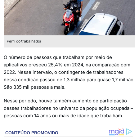
Perfil do trabalhador
O número de pessoas que trabalham por meio de
aplicativos cresceu 25,4% em 2024, na comparação com
2022. Nesse intervalo, o contingente de trabalhadores
nessa condição passou de 1,3 milhão para quase 1,7 milhão.
São 335 mil pessoas a mais.
Nesse período, houve também aumento de participação
desses trabalhadores no universo da população ocupada –
pessoas com 14 anos ou mais de idade que trabalham.