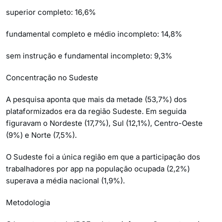
superior completo: 16,6%
fundamental completo e médio incompleto: 14,8%
sem instrução e fundamental incompleto: 9,3%
Concentração no Sudeste
A pesquisa aponta que mais da metade (53,7%) dos
plataformizados era da região Sudeste. Em seguida
figuravam o Nordeste (17,7%), Sul (12,1%), Centro-Oeste
(9%) e Norte (7,5%).
O Sudeste foi a única região em que a participação dos
trabalhadores por app na população ocupada (2,2%)
superava a média nacional (1,9%).
Metodologia