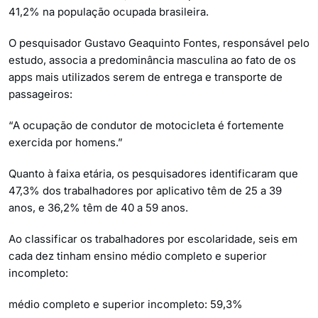
41,2% na população ocupada brasileira.
O pesquisador Gustavo Geaquinto Fontes, responsável pelo
estudo, associa a predominância masculina ao fato de os
apps mais utilizados serem de entrega e transporte de
passageiros:
“A ocupação de condutor de motocicleta é fortemente
exercida por homens.”
Quanto à faixa etária, os pesquisadores identificaram que
47,3% dos trabalhadores por aplicativo têm de 25 a 39
anos, e 36,2% têm de 40 a 59 anos.
Ao classificar os trabalhadores por escolaridade, seis em
cada dez tinham ensino médio completo e superior
incompleto:
médio completo e superior incompleto: 59,3%