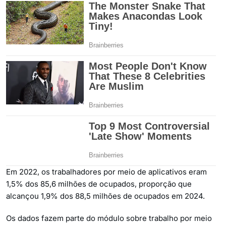
Em 2022, os trabalhadores por meio de aplicativos eram
1,5% dos 85,6 milhões de ocupados, proporção que
alcançou 1,9% dos 88,5 milhões de ocupados em 2024.
Os dados fazem parte do módulo sobre trabalho por meio