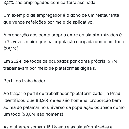
3,2% são empregados com carteira assinada
Um exemplo de empregador é o dono de um restaurante
que vende refeições por meio de aplicativo.
A proporção dos conta própria entre os plataformizados é
três vezes maior que na população ocupada como um todo
(28,1%).
Em 2024, de todos os ocupados por conta própria, 5,7%
trabalhavam por meio de plataformas digitais.
Perfil do trabalhador
Ao traçar o perfil do trabalhador “plataformizado”, a Pnad
identificou que 83,9% deles são homens, proporção bem
acima do patamar no universo da população ocupada como
um todo (58,8% são homens).
As mulheres somam 16,1% entre as plataformizadas e