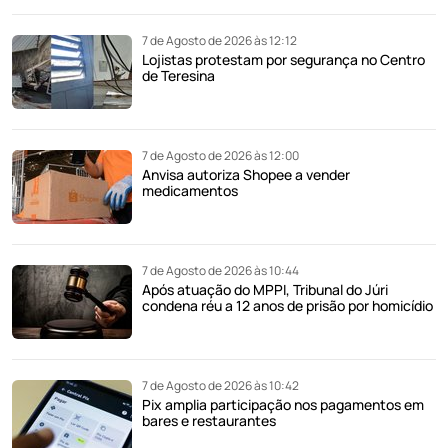
7 de Agosto de 2026 às 12:12
Lojistas protestam por segurança no Centro
de Teresina
7 de Agosto de 2026 às 12:00
Anvisa autoriza Shopee a vender
medicamentos
7 de Agosto de 2026 às 10:44
Após atuação do MPPI, Tribunal do Júri
condena réu a 12 anos de prisão por homicídio
7 de Agosto de 2026 às 10:42
Pix amplia participação nos pagamentos em
bares e restaurantes