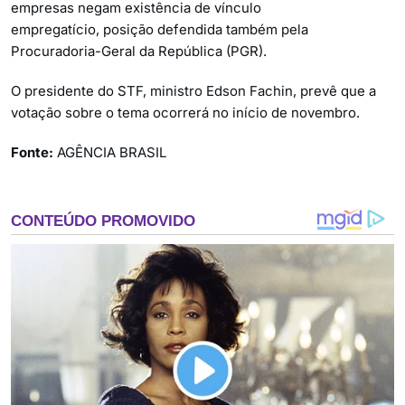
empresas negam existência de vínculo
empregatício, posição defendida também pela
Procuradoria-Geral da República (PGR).
O presidente do STF, ministro Edson Fachin, prevê que a
votação sobre o tema ocorrerá no início de novembro.
Fonte:
AGÊNCIA BRASIL