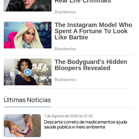
Últimas Notícias
7 de Agosto de 2026 às 12:55
Descarte correto de medicamentos ajuda
saúde pública e meio ambiente