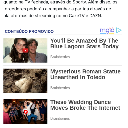
quanto na TV fechada, através do Sportv. Além disso, os
torcedores poderão acompanhar a partida através de
plataformas de streaming como CazéTV e DAZN.