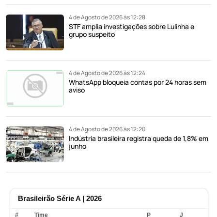
4 de Agosto de 2026 às 12:28
STF amplia investigações sobre Lulinha e
grupo suspeito
4 de Agosto de 2026 às 12:24
WhatsApp bloqueia contas por 24 horas sem
aviso
4 de Agosto de 2026 às 12:20
Indústria brasileira registra queda de 1,8% em
junho