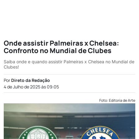
Onde assistir Palmeiras x Chelsea:
Confronto no Mundial de Clubes
Saiba onde e quando assistir Palmeiras x Chelsea no Mundial de
Clubes!
Por
Direto da Redação
4 de Julho de 2025 às 09:05
Foto: Editoria de Arte