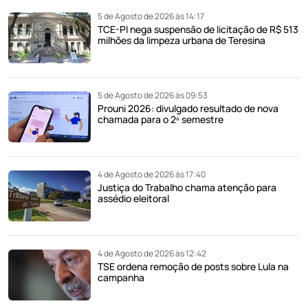
5 de Agosto de 2026 às 14:17
TCE-PI nega suspensão de licitação de R$ 513
milhões da limpeza urbana de Teresina
5 de Agosto de 2026 às 09:53
Prouni 2026: divulgado resultado de nova
chamada para o 2º semestre
4 de Agosto de 2026 às 17:40
Justiça do Trabalho chama atenção para
assédio eleitoral
4 de Agosto de 2026 às 12:42
TSE ordena remoção de posts sobre Lula na
campanha