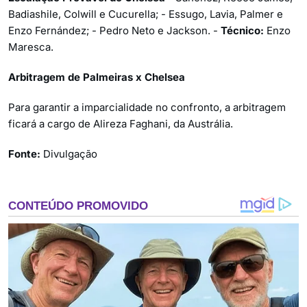
Badiashile, Colwill e Cucurella; - Essugo, Lavia, Palmer e
Enzo Fernández; - Pedro Neto e Jackson. -
Técnico:
Enzo
Maresca.
Arbitragem de Palmeiras x Chelsea
Para garantir a imparcialidade no confronto, a arbitragem
ficará a cargo de Alireza Faghani, da Austrália.
Fonte:
Divulgação