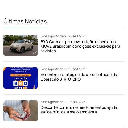
Últimas Notícias
6 de Agosto de 2026 às 09:41
BYD Carmais promove edição especial do
MOVE Brasil com condições exclusivas para
taxistas
6 de Agosto de 2026 às 09:32
Encontro estratégico de apresentação da
Operação B-R-O-BRÓ
5 de Agosto de 2026 às 14:23
Descarte correto de medicamentos ajuda
saúde pública e meio ambiente