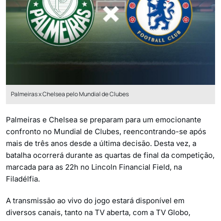
Palmeiras x Chelsea pelo Mundial de Clubes
Palmeiras e Chelsea se preparam para um emocionante
confronto no Mundial de Clubes, reencontrando-se após
mais de três anos desde a última decisão. Desta vez, a
batalha ocorrerá durante as quartas de final da competição,
marcada para as 22h no Lincoln Financial Field, na
Filadélfia.
A transmissão ao vivo do jogo estará disponível em
diversos canais, tanto na TV aberta, com a TV Globo,