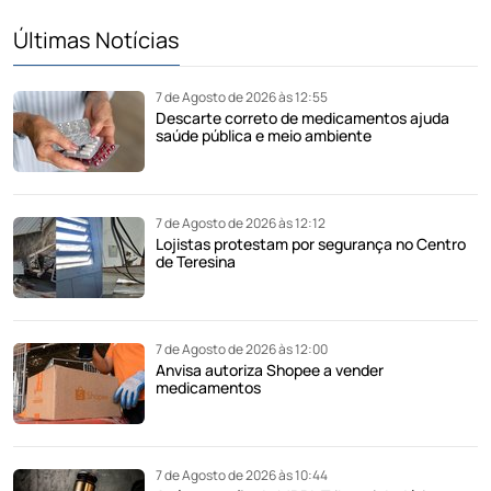
Últimas Notícias
7 de Agosto de 2026 às 12:55
Descarte correto de medicamentos ajuda
saúde pública e meio ambiente
7 de Agosto de 2026 às 12:12
Lojistas protestam por segurança no Centro
de Teresina
7 de Agosto de 2026 às 12:00
Anvisa autoriza Shopee a vender
medicamentos
7 de Agosto de 2026 às 10:44