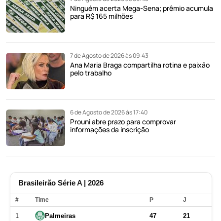
Ninguém acerta Mega-Sena; prêmio acumula
para R$ 165 milhões
7 de Agosto de 2026 às 09:43
Ana Maria Braga compartilha rotina e paixão
pelo trabalho
6 de Agosto de 2026 às 17:40
Prouni abre prazo para comprovar
informações da inscrição