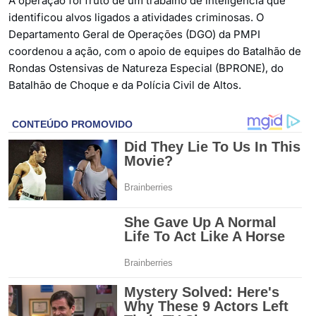
A operação foi fruto de um trabalho de inteligência que
identificou alvos ligados a atividades criminosas. O
Departamento Geral de Operações (DGO) da PMPI
coordenou a ação, com o apoio de equipes do Batalhão de
Rondas Ostensivas de Natureza Especial (BPRONE), do
Batalhão de Choque e da Polícia Civil de Altos.