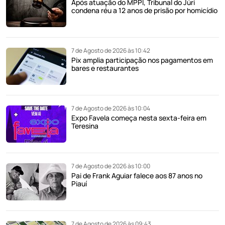
Após atuação do MPPI, Tribunal do Júri
condena réu a 12 anos de prisão por homicídio
7 de Agosto de 2026 às 10:42
Pix amplia participação nos pagamentos em
bares e restaurantes
7 de Agosto de 2026 às 10:04
Expo Favela começa nesta sexta-feira em
Teresina
7 de Agosto de 2026 às 10:00
Pai de Frank Aguiar falece aos 87 anos no
Piauí
7 de Agosto de 2026 às 09:43