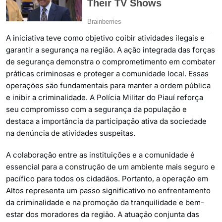
A iniciativa teve como objetivo coibir atividades ilegais e
garantir a segurança na região. A ação integrada das forças
de segurança demonstra o comprometimento em combater
práticas criminosas e proteger a comunidade local. Essas
operações são fundamentais para manter a ordem pública
e inibir a criminalidade. A Polícia Militar do Piauí reforça
seu compromisso com a segurança da população e
destaca a importância da participação ativa da sociedade
na denúncia de atividades suspeitas.
A colaboração entre as instituições e a comunidade é
essencial para a construção de um ambiente mais seguro e
pacífico para todos os cidadãos. Portanto, a operação em
Altos representa um passo significativo no enfrentamento
da criminalidade e na promoção da tranquilidade e bem-
estar dos moradores da região. A atuação conjunta das