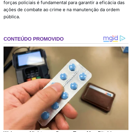
forças policiais é fundamental para garantir a eficácia das
ações de combate ao crime e na manutenção da ordem
pública.