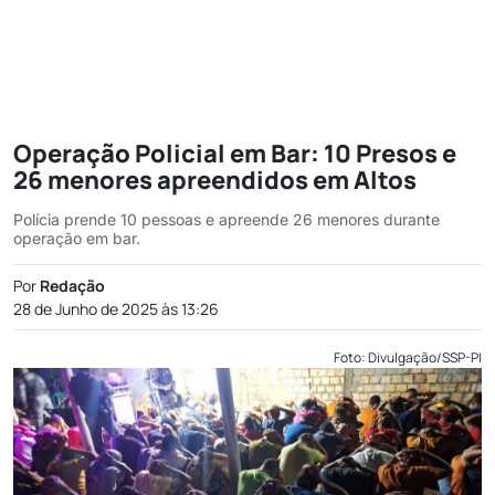
Operação Policial em Bar: 10 Presos e
26 menores apreendidos em Altos
Polícia prende 10 pessoas e apreende 26 menores durante
operação em bar.
Por
Redação
28 de Junho de 2025 às 13:26
Foto: Divulgação/SSP-PI