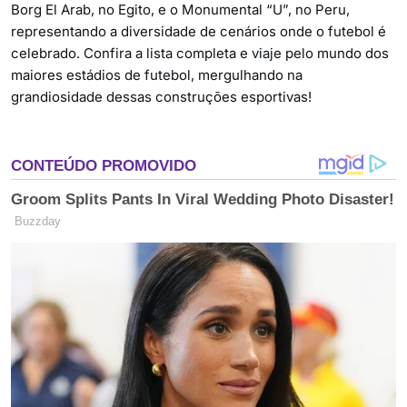
Borg El Arab, no Egito, e o Monumental “U”, no Peru,
representando a diversidade de cenários onde o futebol é
celebrado. Confira a lista completa e viaje pelo mundo dos
maiores estádios de futebol, mergulhando na
grandiosidade dessas construções esportivas!