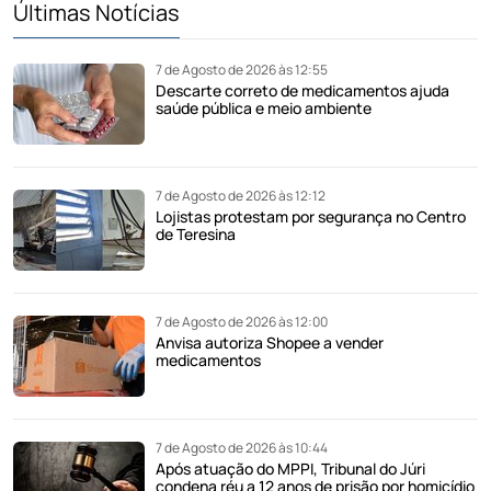
Últimas Notícias
7 de Agosto de 2026 às 12:55
Descarte correto de medicamentos ajuda
saúde pública e meio ambiente
7 de Agosto de 2026 às 12:12
Lojistas protestam por segurança no Centro
de Teresina
7 de Agosto de 2026 às 12:00
Anvisa autoriza Shopee a vender
medicamentos
7 de Agosto de 2026 às 10:44
Após atuação do MPPI, Tribunal do Júri
condena réu a 12 anos de prisão por homicídio