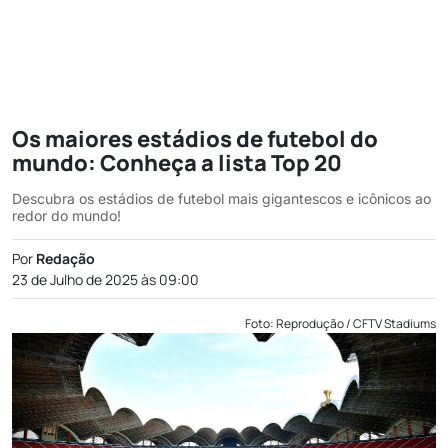
Os maiores estádios de futebol do
mundo: Conheça a lista Top 20
Descubra os estádios de futebol mais gigantescos e icônicos ao
redor do mundo!
Por
Redação
23 de Julho de 2025 às 09:00
Foto: Reprodução / CFTV Stadiums