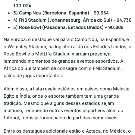
100.024
3) Camp Nou (Barcelona, Espanha) – 99.354
4) FNB Stadium (Johannesburg, África do Sul) – 94.736
5) Rose Bowl (Pasadena, Estados Unidos) – 90.888
Na Europa, o destaque vai para o Camp Nou, na Espanha, e
o Wembley Stadium, na Inglaterra. Já nos Estados Unidos, o
Rose Bowl e o MetLife Stadium marcam presença,
lembrando momentos de grandes eventos esportivos. A
África do Sul também se consagra com o FNB Stadium,
palco de jogos importantes.
Além disso, a lista revela estádios em países como Malásia,
Egito e Índia, onde o esporte também tem uma grande
tradição. Mesmo que alguns desses estádios sejam
multiuso, recebendo outros eventos esportivos além do
futebol, todos já foram palco de partidas memoráveis.
Entre os destaques adicionais estão o Azteca, no México, o