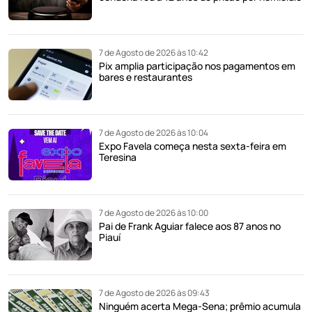
7 de Agosto de 2026 às 10:42
Pix amplia participação nos pagamentos em
bares e restaurantes
7 de Agosto de 2026 às 10:04
Expo Favela começa nesta sexta-feira em
Teresina
7 de Agosto de 2026 às 10:00
Pai de Frank Aguiar falece aos 87 anos no
Piauí
7 de Agosto de 2026 às 09:43
Ninguém acerta Mega-Sena; prêmio acumula