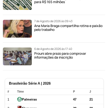
para R$ 165 milhões
7 de Agosto de 2026 às 09:43
Ana Maria Braga compartilha rotina e paixão
pelo trabalho
6 de Agosto de 2026 às 17:40
Prouni abre prazo para comprovar
informações da inscrição