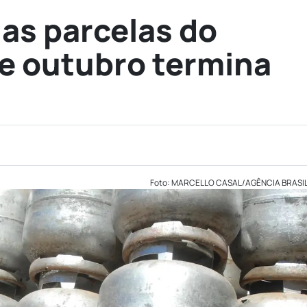
as parcelas do
de outubro termina
Foto: MARCELLO CASAL/AGÊNCIA BRASI