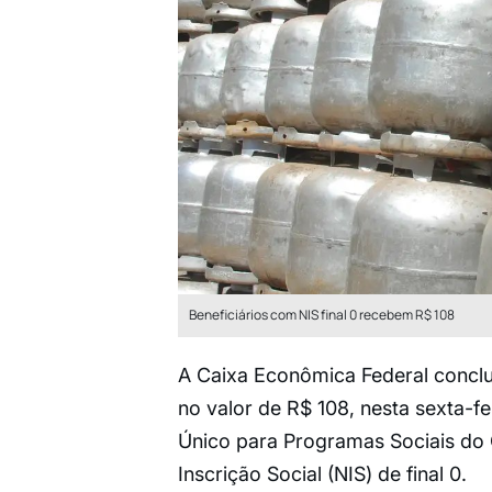
Beneficiários com NIS final 0 recebem R$ 108
A Caixa Econômica Federal conclu
no valor de R$ 108, nesta sexta-fei
Único para Programas Sociais do
Inscrição Social (NIS) de final 0.