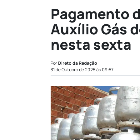
Pagamento d
Auxílio Gás 
nesta sexta
Por
Direto da Redação
31 de Outubro de 2025 às 09:57