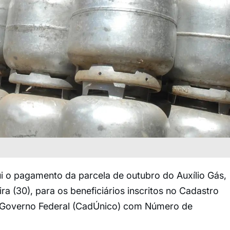
i o pagamento da parcela de outubro do Auxílio Gás,
ra (30), para os beneficiários inscritos no Cadastro
 Governo Federal (CadÚnico) com Número de