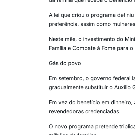
A lei que criou o programa definiu
preferência, assim como mulheres 
Neste mês, o investimento do Mini
Família e Combate à Fome para o 
Gás do povo
Em setembro, o governo federal l
gradualmente substituir o Auxílio 
Em vez do benefício em dinheiro, a
revendedoras credenciadas.
O novo programa pretende triplic