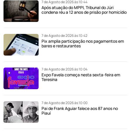
7 de Agosto de 2026 às 10:44
Após atuação do MPPI, Tribunal do Júri
condena réu a 12 anos de prisão por homicídio
7 de Agosto de 2026 às 10:42
Pix amplia participação nos pagamentos em
bares e restaurantes
7 de Agosto de 2026 às 10:04
Expo Favela começa nesta sexta-feira em
Teresina
7 de Agosto de 2026 às 10:00
Pai de Frank Aguiar falece aos 87 anos no
Piauí