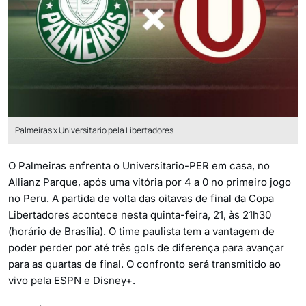
Palmeiras x Universitario pela Libertadores
O Palmeiras enfrenta o Universitario-PER em casa, no
Allianz Parque, após uma vitória por 4 a 0 no primeiro jogo
no Peru. A partida de volta das oitavas de final da Copa
Libertadores acontece nesta quinta-feira, 21, às 21h30
(horário de Brasília). O time paulista tem a vantagem de
poder perder por até três gols de diferença para avançar
para as quartas de final. O confronto será transmitido ao
vivo pela ESPN e Disney+.