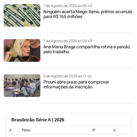
7 de Agosto de 2026 às 09:43
Ninguém acerta Mega-Sena; prêmio acumula
para R$ 165 milhões
7 de Agosto de 2026 às 09:43
Ana Maria Braga compartilha rotina e paixão
pelo trabalho
6 de Agosto de 2026 às 17:40
Prouni abre prazo para comprovar
informações da inscrição