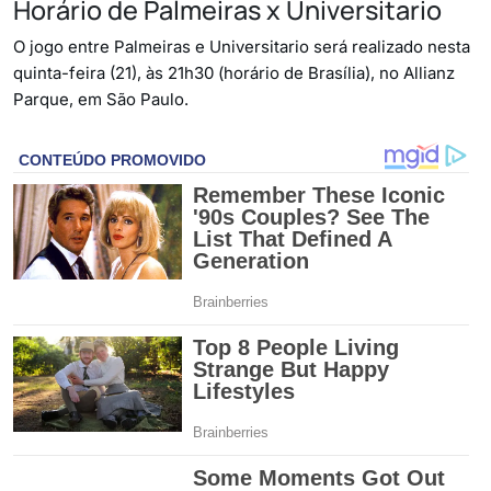
Horário de Palmeiras x Universitario
O jogo entre Palmeiras e Universitario será realizado nesta
quinta-feira (21), às 21h30 (horário de Brasília), no Allianz
Parque, em São Paulo.