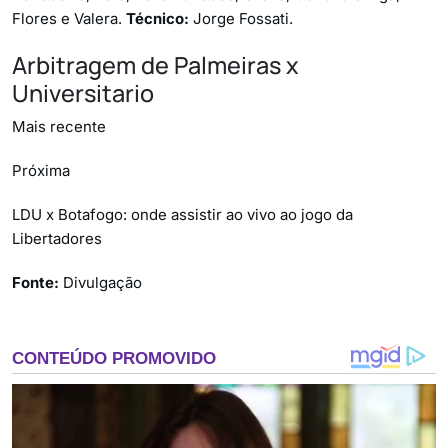
Flores e Valera.
Técnico:
Jorge Fossati.
Arbitragem de Palmeiras x
Universitario
Mais recente
Próxima
LDU x Botafogo: onde assistir ao vivo ao jogo da
Libertadores
Fonte:
Divulgação