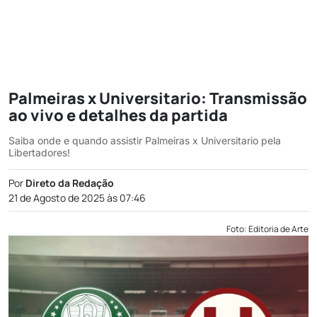
Palmeiras x Universitario: Transmissão
ao vivo e detalhes da partida
Saiba onde e quando assistir Palmeiras x Universitario pela
Libertadores!
Por
Direto da Redação
21 de Agosto de 2025 às 07:46
Foto: Editoria de Arte