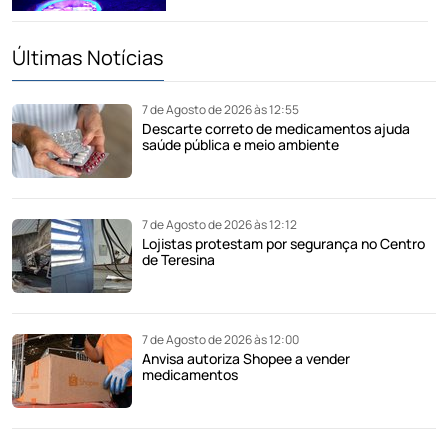
Últimas Notícias
7 de Agosto de 2026 às 12:55
Descarte correto de medicamentos ajuda
saúde pública e meio ambiente
7 de Agosto de 2026 às 12:12
Lojistas protestam por segurança no Centro
de Teresina
7 de Agosto de 2026 às 12:00
Anvisa autoriza Shopee a vender
medicamentos