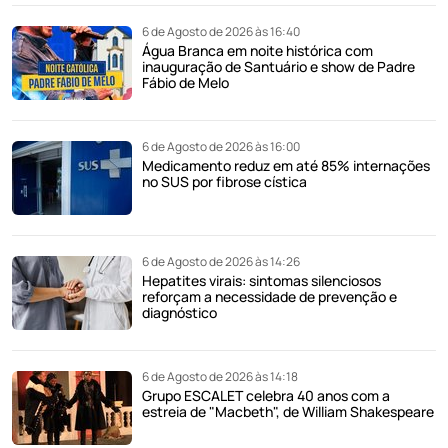
6 de Agosto de 2026 às 16:40
Água Branca em noite histórica com
inauguração de Santuário e show de Padre
Fábio de Melo
6 de Agosto de 2026 às 16:00
Medicamento reduz em até 85% internações
no SUS por fibrose cística
6 de Agosto de 2026 às 14:26
Hepatites virais: sintomas silenciosos
reforçam a necessidade de prevenção e
diagnóstico
6 de Agosto de 2026 às 14:18
Grupo ESCALET celebra 40 anos com a
estreia de "Macbeth", de William Shakespeare