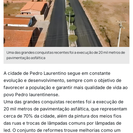
Uma das grandes conquistas recentes foi a execução de 20 mil metros de
pavimentação asfáltica
A cidade de Pedro Laurentino segue em constante
evolução e desenvolvimento, sempre com o objetivo de
favorecer a população e garantir mais qualidade de vida ao
povo Pedro laurentinense.
Uma das grandes conquistas recentes foi a execução de
20 mil metros de pavimentação asfáltica, que representam
cerca de 70% da cidade, além da pintura dos meios fios
das ruas e trocas de lâmpadas comuns por lâmpadas de
led. O conjunto de reformes trouxe melhorias como um