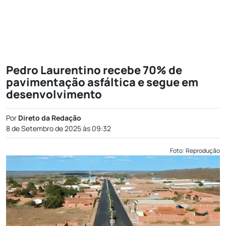
Pedro Laurentino recebe 70% de
pavimentação asfáltica e segue em
desenvolvimento
Por
Direto da Redação
8 de Setembro de 2025 às 09:32
Foto: Reprodução