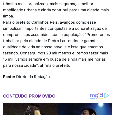
trânsito mais organizado, mais segurança, melhor
mobilidade urbana e ainda contribui para uma cidade mais
limpa.
Para o prefeito Carlinhos Reis, avanços como esse
simbolizam importantes conquistas e a concretização de
compromissos assumidos com a população, “Prometemos
trabalhar pela cidade de Pedro Laurentino e garantir
qualidade de vida ao nosso povo, e é isso que estamos
fazendo. Conseguimos 20 mil metros e iremos fazer mais
15 mil, vamos sempre em busca de ainda mais melhorias
para nossa cidade”, afirma o prefeito.
Fonte:
Direto da Redação