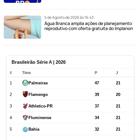
5 de Agosto de 2026 às 16:43
Água Branca amplia ações de planejamento
reprodutivo com oferta gratuita do Implanon