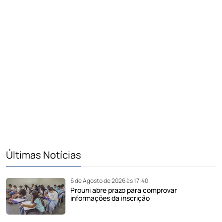
Últimas Notícias
6 de Agosto de 2026 às 17:40
Prouni abre prazo para comprovar
informações da inscrição