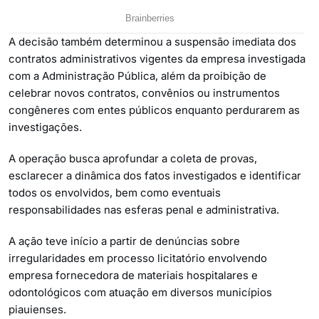
A decisão também determinou a suspensão imediata dos
contratos administrativos vigentes da empresa investigada
com a Administração Pública, além da proibição de
celebrar novos contratos, convênios ou instrumentos
congêneres com entes públicos enquanto perdurarem as
investigações.
A operação busca aprofundar a coleta de provas,
esclarecer a dinâmica dos fatos investigados e identificar
todos os envolvidos, bem como eventuais
responsabilidades nas esferas penal e administrativa.
A ação teve início a partir de denúncias sobre
irregularidades em processo licitatório envolvendo
empresa fornecedora de materiais hospitalares e
odontológicos com atuação em diversos municípios
piauienses.