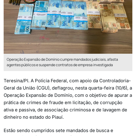
Operação Expansão de Domínio cumpre mandados judiciais, afasta
agentes públicos e suspende contratos de empresa investigada
Teresina/PI. A Polícia Federal, com apoio da Controladoria-
Geral da União (CGU), deflagrou, nesta quarta-feira (10/6), a
Operação Expansão de Domínio, com o objetivo de apurar a
prática de crimes de fraude em licitação, de corrupção
ativa e passiva, de associação criminosa e de lavagem de
dinheiro no estado do Piauí.
Estão sendo cumpridos sete mandados de busca e