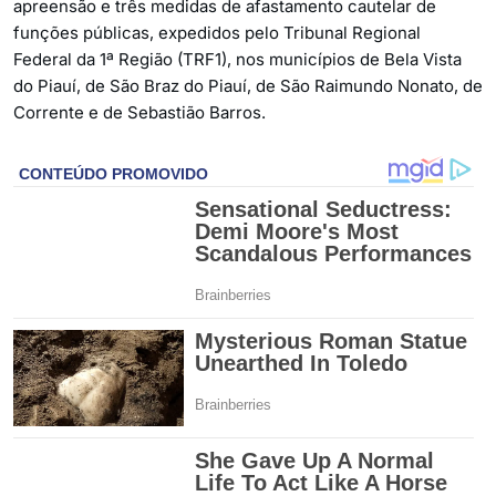
apreensão e três medidas de afastamento cautelar de
funções públicas, expedidos pelo Tribunal Regional
Federal da 1ª Região (TRF1), nos municípios de Bela Vista
do Piauí, de São Braz do Piauí, de São Raimundo Nonato, de
Corrente e de Sebastião Barros.