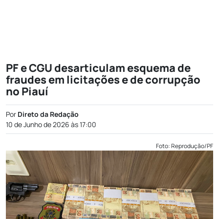
PF e CGU desarticulam esquema de
fraudes em licitações e de corrupção
no Piauí
Por
Direto da Redação
10 de Junho de 2026 às 17:00
Foto: Reprodução/PF