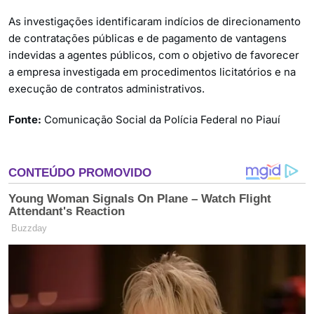
As investigações identificaram indícios de direcionamento
de contratações públicas e de pagamento de vantagens
indevidas a agentes públicos, com o objetivo de favorecer
a empresa investigada em procedimentos licitatórios e na
execução de contratos administrativos.
Fonte:
Comunicação Social da Polícia Federal no Piauí