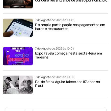
condena réu a 12 anos de prisão por homicídio
7 de Agosto de 2026 às 10:42
Pix amplia participação nos pagamentos em
bares e restaurantes
7 de Agosto de 2026 às 10:04
Expo Favela começa nesta sexta-feira em
Teresina
7 de Agosto de 2026 às 10:00
Pai de Frank Aguiar falece aos 87 anos no
Piauí