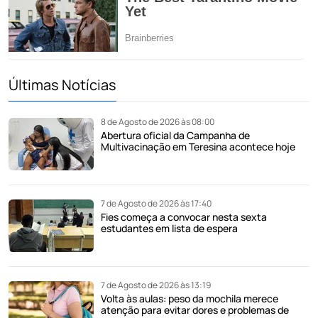
Últimas Notícias
8 de Agosto de 2026 às 08:00
Abertura oficial da Campanha de
Multivacinação em Teresina acontece hoje
7 de Agosto de 2026 às 17:40
Fies começa a convocar nesta sexta
estudantes em lista de espera
7 de Agosto de 2026 às 13:19
Volta às aulas: peso da mochila merece
atenção para evitar dores e problemas de