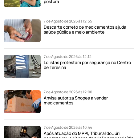
postura
7 de Agosto de 2026 às 12:55
Descarte correto de medicamentos ajuda
saúde pública e meio ambiente
7 de Agosto de 2026 às 12:12
Lojistas protestam por segurança no Centro
de Teresina
7 de Agosto de 2026 às 12:00
Anvisa autoriza Shopee a vender
medicamentos
7 de Agosto de 2026 às 10:44
Após atuação do MPPI, Tribunal do Júri