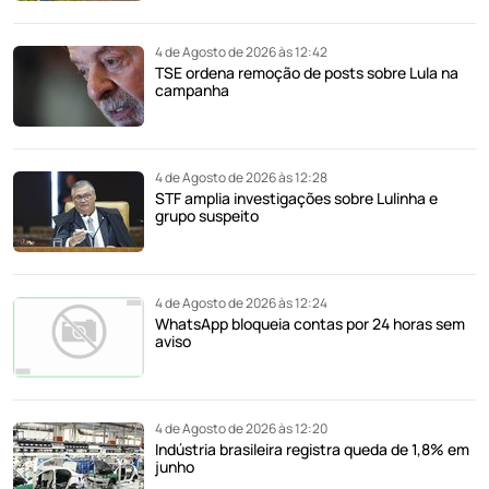
4 de Agosto de 2026 às 12:42
TSE ordena remoção de posts sobre Lula na
campanha
4 de Agosto de 2026 às 12:28
STF amplia investigações sobre Lulinha e
grupo suspeito
4 de Agosto de 2026 às 12:24
WhatsApp bloqueia contas por 24 horas sem
aviso
4 de Agosto de 2026 às 12:20
Indústria brasileira registra queda de 1,8% em
junho