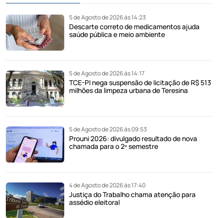
5 de Agosto de 2026 às 14:23
Descarte correto de medicamentos ajuda
saúde pública e meio ambiente
5 de Agosto de 2026 às 14:17
TCE-PI nega suspensão de licitação de R$ 513
milhões da limpeza urbana de Teresina
5 de Agosto de 2026 às 09:53
Prouni 2026: divulgado resultado de nova
chamada para o 2º semestre
4 de Agosto de 2026 às 17:40
Justiça do Trabalho chama atenção para
assédio eleitoral