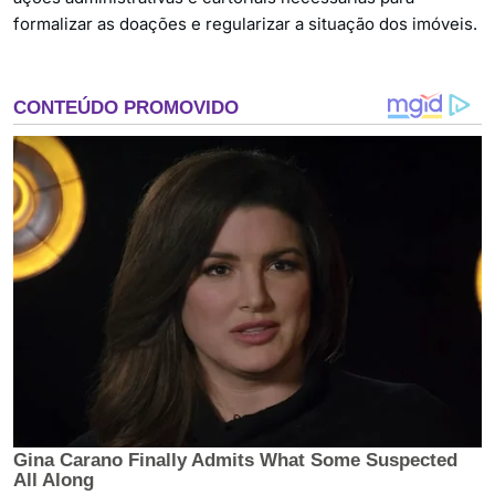
formalizar as doações e regularizar a situação dos imóveis.