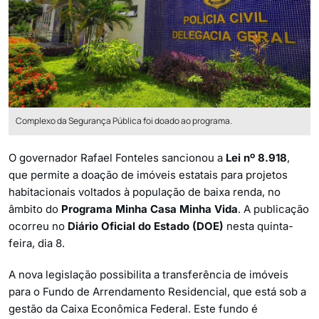
Complexo da Segurança Pública foi doado ao programa.
O governador Rafael Fonteles sancionou a
Lei nº 8.918
,
que permite a doação de imóveis estatais para projetos
habitacionais voltados à população de baixa renda, no
âmbito do
Programa Minha Casa Minha Vida
. A publicação
ocorreu no
Diário Oficial do Estado (DOE)
nesta quinta-
feira, dia 8.
A nova legislação possibilita a transferência de imóveis
para o Fundo de Arrendamento Residencial, que está sob a
gestão da Caixa Econômica Federal. Este fundo é