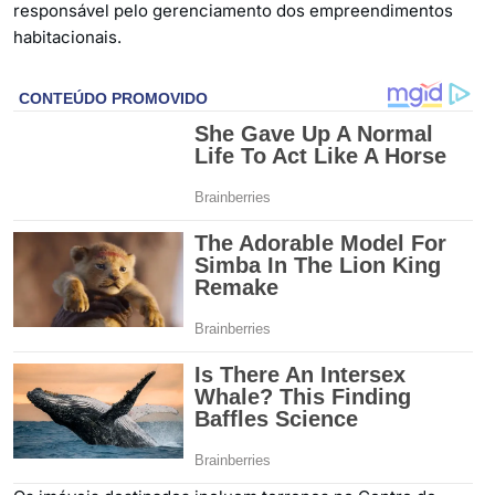
responsável pelo gerenciamento dos empreendimentos
habitacionais.