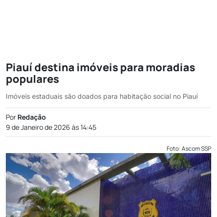
Piauí destina imóveis para moradias
populares
Imóveis estaduais são doados para habitação social no Piauí
Por
Redação
9 de Janeiro de 2026 às 14:45
Foto: Ascom SSP