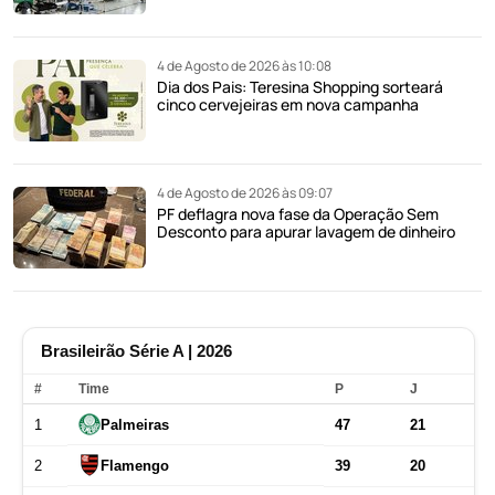
4 de Agosto de 2026 às 10:08
Dia dos Pais: Teresina Shopping sorteará
cinco cervejeiras em nova campanha
4 de Agosto de 2026 às 09:07
PF deflagra nova fase da Operação Sem
Desconto para apurar lavagem de dinheiro