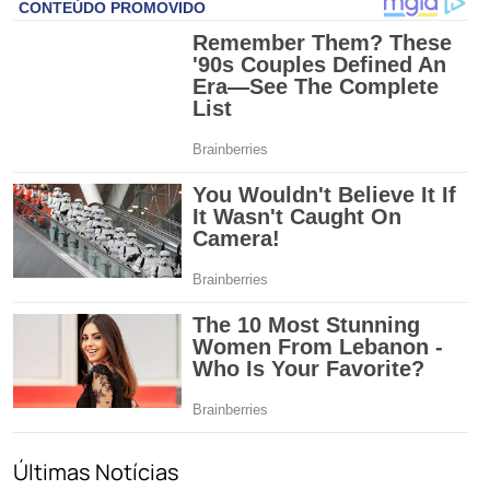
Últimas Notícias