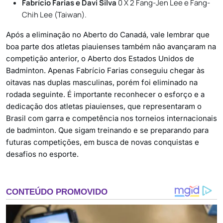
Fabrício Farias e Davi Silva
0 X 2 Fang-Jen Lee e Fang-
Chih Lee (Taiwan).
Após a eliminação no Aberto do Canadá, vale lembrar que
boa parte dos atletas piauienses também não avançaram na
competição anterior, o Aberto dos Estados Unidos de
Badminton. Apenas Fabrício Farias conseguiu chegar às
oitavas nas duplas masculinas, porém foi eliminado na
rodada seguinte. É importante reconhecer o esforço e a
dedicação dos atletas piauienses, que representaram o
Brasil com garra e competência nos torneios internacionais
de badminton. Que sigam treinando e se preparando para
futuras competições, em busca de novas conquistas e
desafios no esporte.