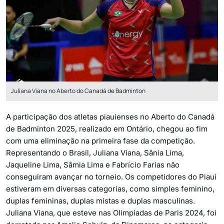
Juliana Viana no Aberto do Canadá de Badminton
A participação dos atletas piauienses no Aberto do Canadá
de Badminton 2025, realizado em Ontário, chegou ao fim
com uma eliminação na primeira fase da competição.
Representando o Brasil, Juliana Viana, Sânia Lima,
Jaqueline Lima, Sâmia Lima e Fabrício Farias não
conseguiram avançar no torneio. Os competidores do Piauí
estiveram em diversas categorias, como simples feminino,
duplas femininas, duplas mistas e duplas masculinas.
Juliana Viana, que esteve nas Olimpíadas de Paris 2024, foi