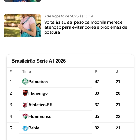
7 de Agosto de 2026 às 13:19
Volta às aulas: peso da mochila merece
atenção para evitar dores e problemas de
postura