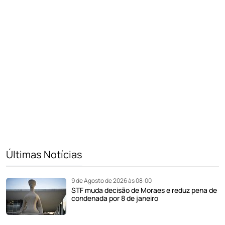
Últimas Notícias
9 de Agosto de 2026 às 08:00
STF muda decisão de Moraes e reduz pena de
condenada por 8 de janeiro