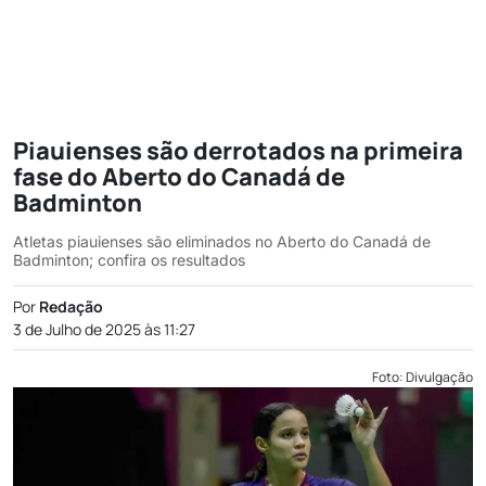
Piauienses são derrotados na primeira
fase do Aberto do Canadá de
Badminton
Atletas piauienses são eliminados no Aberto do Canadá de
Badminton; confira os resultados
Por
Redação
3 de Julho de 2025 às 11:27
Foto: Divulgação