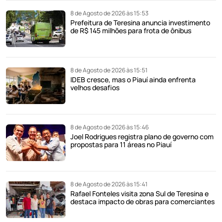
8 de Agosto de 2026 às 15:53
Prefeitura de Teresina anuncia investimento
de R$ 145 milhões para frota de ônibus
8 de Agosto de 2026 às 15:51
IDEB cresce, mas o Piauí ainda enfrenta
velhos desafios
8 de Agosto de 2026 às 15:46
Joel Rodrigues registra plano de governo com
propostas para 11 áreas no Piauí
8 de Agosto de 2026 às 15:41
Rafael Fonteles visita zona Sul de Teresina e
destaca impacto de obras para comerciantes