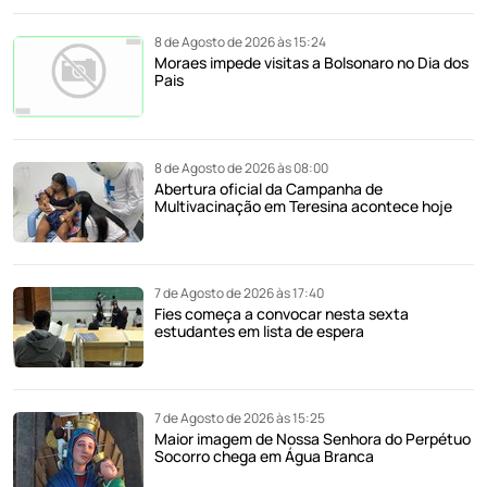
8 de Agosto de 2026 às 15:24
Moraes impede visitas a Bolsonaro no Dia dos
Pais
8 de Agosto de 2026 às 08:00
Abertura oficial da Campanha de
Multivacinação em Teresina acontece hoje
7 de Agosto de 2026 às 17:40
Fies começa a convocar nesta sexta
estudantes em lista de espera
7 de Agosto de 2026 às 15:25
Maior imagem de Nossa Senhora do Perpétuo
Socorro chega em Água Branca