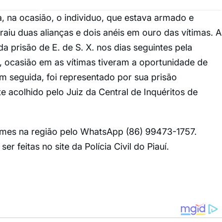
 na ocasião, o individuo, que estava armado e
aiu duas alianças e dois anéis em ouro das vítimas. A
 prisão de E. de S. X. nos dias seguintes pela
, ocasião em as vítimas tiveram a oportunidade de
m seguida, foi representado por sua prisão
e acolhido pelo Juiz da Central de Inquéritos de
mes na região pelo WhatsApp (86) 99473-1757.
 feitas no site da Polícia Civil do Piauí.