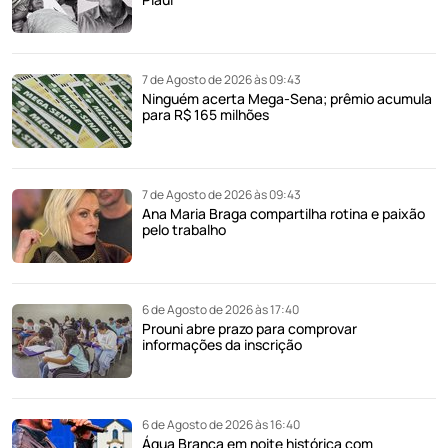
7 de Agosto de 2026 às 09:43
Ninguém acerta Mega-Sena; prêmio acumula
para R$ 165 milhões
7 de Agosto de 2026 às 09:43
Ana Maria Braga compartilha rotina e paixão
pelo trabalho
6 de Agosto de 2026 às 17:40
Prouni abre prazo para comprovar
informações da inscrição
6 de Agosto de 2026 às 16:40
Água Branca em noite histórica com