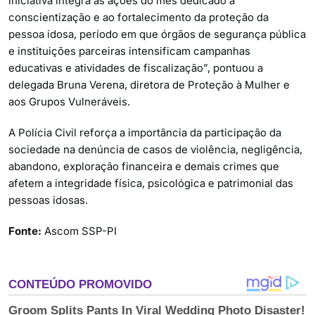
iniciativa integra as ações do mês dedicado à
conscientização e ao fortalecimento da proteção da
pessoa idosa, período em que órgãos de segurança pública
e instituições parceiras intensificam campanhas
educativas e atividades de fiscalização”, pontuou a
delegada Bruna Verena, diretora de Proteção à Mulher e
aos Grupos Vulneráveis.
A Polícia Civil reforça a importância da participação da
sociedade na denúncia de casos de violência, negligência,
abandono, exploração financeira e demais crimes que
afetem a integridade física, psicológica e patrimonial das
pessoas idosas.
Fonte:
Ascom SSP-PI