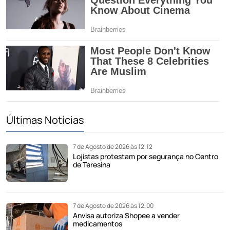
Últimas Notícias
7 de Agosto de 2026 às 12:12
Lojistas protestam por segurança no Centro
de Teresina
7 de Agosto de 2026 às 12:00
Anvisa autoriza Shopee a vender
medicamentos