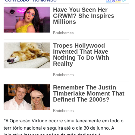
“A Operação Virtude ocorre simultaneamente em todo o
território nacional e seguirá até o dia 30 de junho. A