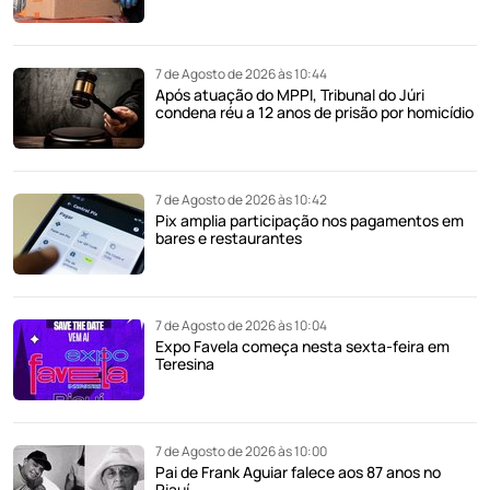
7 de Agosto de 2026 às 10:44
Após atuação do MPPI, Tribunal do Júri
condena réu a 12 anos de prisão por homicídio
7 de Agosto de 2026 às 10:42
Pix amplia participação nos pagamentos em
bares e restaurantes
7 de Agosto de 2026 às 10:04
Expo Favela começa nesta sexta-feira em
Teresina
7 de Agosto de 2026 às 10:00
Pai de Frank Aguiar falece aos 87 anos no
Piauí