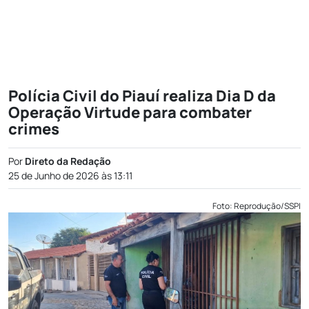
Polícia Civil do Piauí realiza Dia D da
Operação Virtude para combater
crimes
Por
Direto da Redação
25 de Junho de 2026 às 13:11
Foto: Reprodução/SSPI