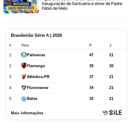
inauguração de Santuário e show de Padre
Fábio de Melo