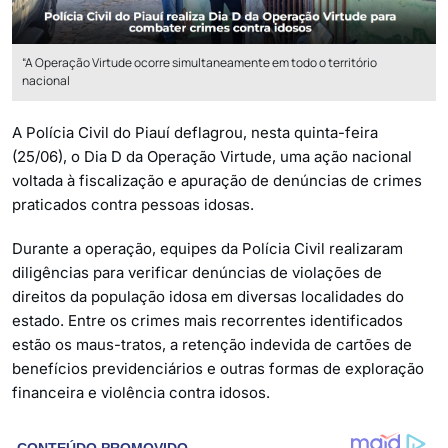
“A Operação Virtude ocorre simultaneamente em todo o território
nacional
A Polícia Civil do Piauí deflagrou, nesta quinta-feira
(25/06), o Dia D da Operação Virtude, uma ação nacional
voltada à fiscalização e apuração de denúncias de crimes
praticados contra pessoas idosas.
Durante a operação, equipes da Polícia Civil realizaram
diligências para verificar denúncias de violações de
direitos da população idosa em diversas localidades do
estado. Entre os crimes mais recorrentes identificados
estão os maus-tratos, a retenção indevida de cartões de
benefícios previdenciários e outras formas de exploração
financeira e violência contra idosos.