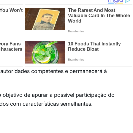
s autoridades competentes e permanecerá à
objetivo de apurar a possível participação do
dos com características semelhantes.