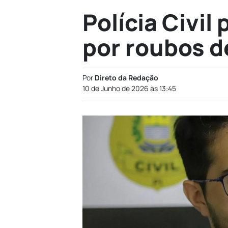
Polícia Civil
por roubos d
Por
Direto da Redação
10 de Junho de 2026 às 13:45