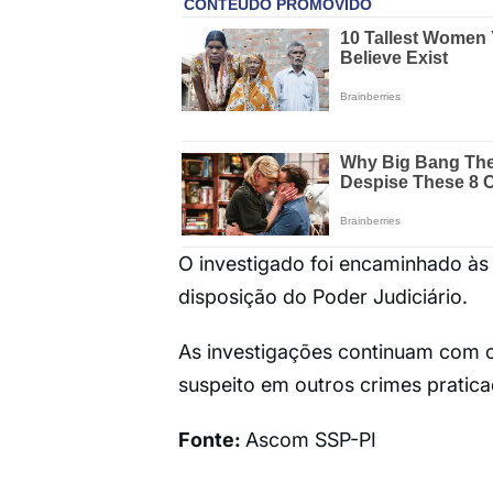
O investigado foi encaminhado à
disposição do Poder Judiciário.
As investigações continuam com o 
suspeito em outros crimes pratica
Fonte:
Ascom SSP-PI