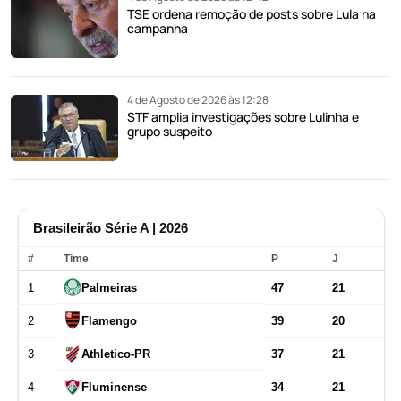
TSE ordena remoção de posts sobre Lula na
campanha
4 de Agosto de 2026 às 12:28
STF amplia investigações sobre Lulinha e
grupo suspeito