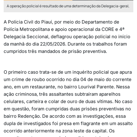
A operação policial é resultado de uma determinação da Delegacia-geral,
A Polícia Civil do Piauí, por meio do Departamento de
Polícia Metropolitana e apoio operacional da CORE e 4ª
Delegacia Seccional, deflagrou operação policial no início
da manhã do dia 22/05/2026. Durante os trabalhos foram
cumpridos três mandados de prisão preventiva.
O primeiro caso trata-se de um inquérito policial que apura
um crime de roubo ocorrido no dia 04 de maio do corrente
ano, em um restaurante, no bairro Lourival Parente. Nessa
ação criminosa, três assaltantes subtraíram aparelhos
celulares, carteira e colar de ouro de duas vítimas. No caso
em questão, foram cumpridas duas prisões preventivas no
bairro Redenção. De acordo com as investigações, essa
dupla de investigados foi presa em flagrante em um assalto
ocorrido anteriormente na zona leste da capital. Os