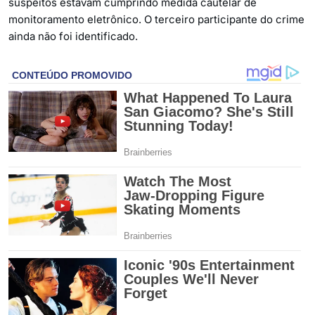
suspeitos estavam cumprindo medida cautelar de
monitoramento eletrônico. O terceiro participante do crime
ainda não foi identificado.