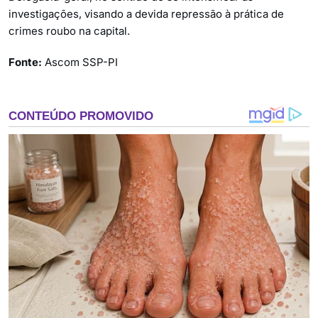
investigações, visando a devida repressão à prática de
crimes roubo na capital.
Fonte:
Ascom SSP-PI