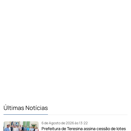
Últimas Notícias
6 de Agosto de 2026 às 13:22
Prefeitura de Teresina assina cessão de lotes