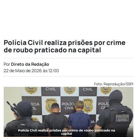
Polícia Civil realiza prisões por crime
de roubo praticado na capital
Por
Direto da Redação
22 de Maio de 2026 às 12:00
Foto: Reprodução/SSPI