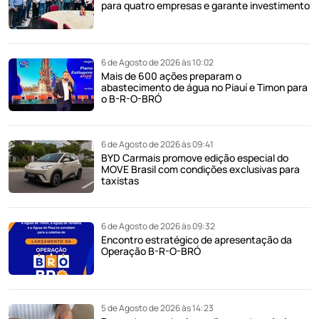
para quatro empresas e garante investimento
6 de Agosto de 2026 às 10:02
Mais de 600 ações preparam o
abastecimento de água no Piauí e Timon para
o B-R-O-BRÓ
6 de Agosto de 2026 às 09:41
BYD Carmais promove edição especial do
MOVE Brasil com condições exclusivas para
taxistas
6 de Agosto de 2026 às 09:32
Encontro estratégico de apresentação da
Operação B-R-O-BRÓ
5 de Agosto de 2026 às 14:23