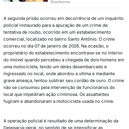
A segunda prisão ocorreu em decorrência de um inquérito
policial instaurado para a apuração de um crime de
tentativa de roubo, ocorrido em um estabelecimento
comercial, localizado no bairro Santo Antônio. O crime
ocorreu no dia 07 de janeiro de 2026. Na ocasião, o
proprietário do estabelecimento encontrava-se no interior
do imóvel quando percebeu a chegada de dois homens em
uma motocicleta, tendo um deles desembarcado e
ingressado no local, onde abordou a vítima e mediante
grave ameaça, tentou subtrair seu cordão de ouro. O crime
não se consumou pela intervenção de funcionários do
local que impediram ação criminosa. Os assaltantes
fugiram e abandonaram a motocicleta usada no crime.
A operação policial é resultado de uma determinação da
Delegacia-geral, no sentido de se intensificar as