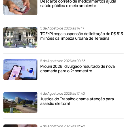
Descarte correto de medicamentos ajuda
saúde pública e meio ambiente
5 de Agosto de 2026 às 14:17
TCE-PI nega suspensão de licitação de R$ 513
milhões da limpeza urbana de Teresina
5 de Agosto de 2026 às 09:53
Prouni 2026: divulgado resultado de nova
chamada para o 2º semestre
4 de Agosto de 2026 às 17:40
Justiça do Trabalho chama atenção para
assédio eleitoral
4 de Agosto de 2026 às 12:42