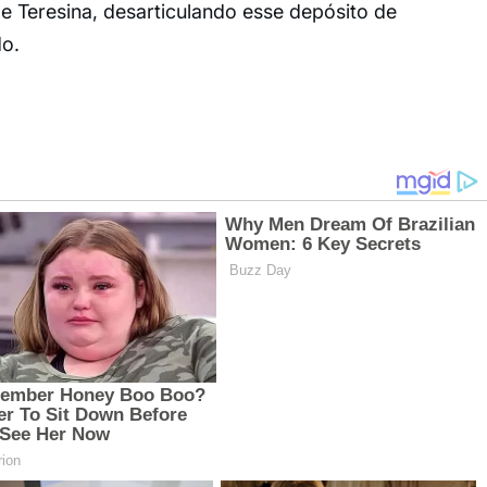
e Teresina, desarticulando esse depósito de
do.