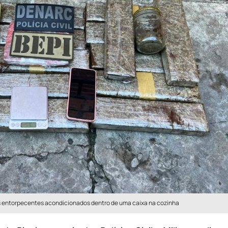
 os entorpecentes acondicionados dentro de uma caixa na cozinha