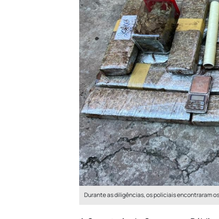
Durante as diligências, os policiais encontraram