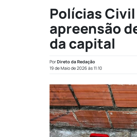
Polícias Civil
apreensão de
da capital
Por
Direto da Redação
19 de Maio de 2026 às 11:10