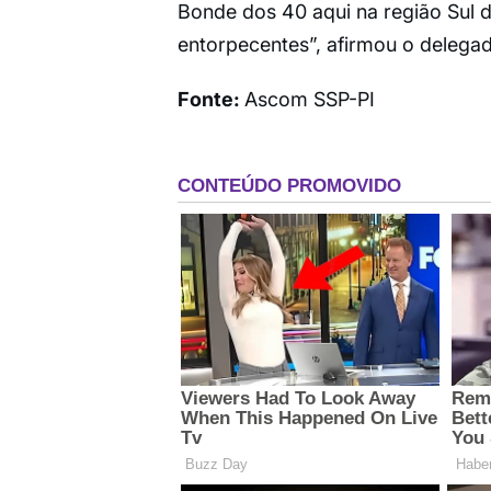
Bonde dos 40 aqui na região Sul d
entorpecentes”, afirmou o delega
Fonte:
Ascom SSP-PI