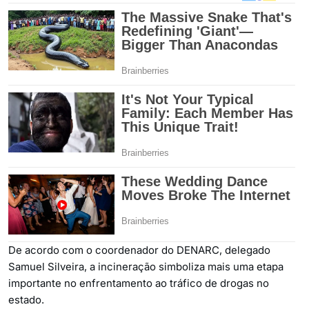
De acordo com o coordenador do DENARC, delegado
Samuel Silveira, a incineração simboliza mais uma etapa
importante no enfrentamento ao tráfico de drogas no
estado.