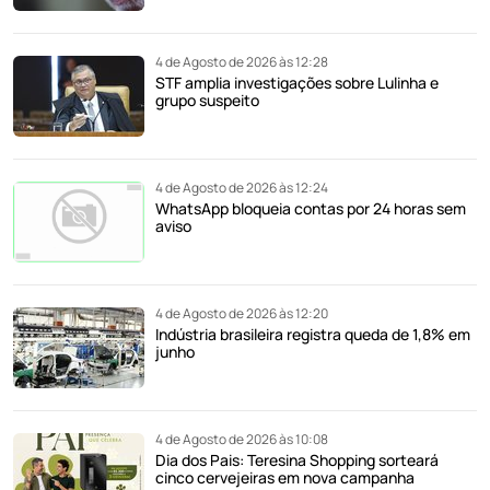
4 de Agosto de 2026 às 12:28
STF amplia investigações sobre Lulinha e
grupo suspeito
4 de Agosto de 2026 às 12:24
WhatsApp bloqueia contas por 24 horas sem
aviso
4 de Agosto de 2026 às 12:20
Indústria brasileira registra queda de 1,8% em
junho
4 de Agosto de 2026 às 10:08
Dia dos Pais: Teresina Shopping sorteará
cinco cervejeiras em nova campanha