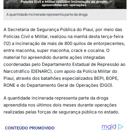
A quantidade incinerada representa parte da droga
A Secretaria de Segurança Pública do Piauí, por meio das
Polícias Civil e Militar, realizou na manhã desta terça-feira
(12) a incineração de mais de 800 quilos de entorpecentes,
entre maconha, super maconha, crack e cocaína. O
material foi apreendido durante ações integradas
coordenadas pelo Departamento Estadual de Repressão ao
Narcotráfico (DENARC), com apoio da Polícia Militar do
Piauí, através dos batalhões especializados BEPI, BOPE,
RONE e do Departamento Geral de Operações (DGO).
A quantidade incinerada representa parte da droga
apreendida nos últimos dois meses durante operações
realizadas pelas forças de segurança pública no estado.