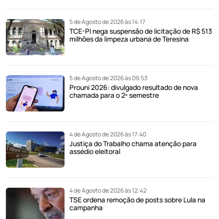
5 de Agosto de 2026 às 14:17
TCE-PI nega suspensão de licitação de R$ 513
milhões da limpeza urbana de Teresina
5 de Agosto de 2026 às 09:53
Prouni 2026: divulgado resultado de nova
chamada para o 2º semestre
4 de Agosto de 2026 às 17:40
Justiça do Trabalho chama atenção para
assédio eleitoral
4 de Agosto de 2026 às 12:42
TSE ordena remoção de posts sobre Lula na
campanha