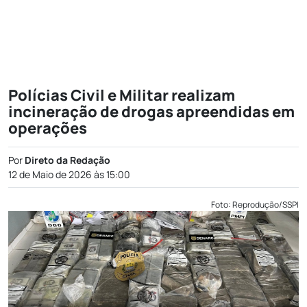
Polícias Civil e Militar realizam
incineração de drogas apreendidas em
operações
Por
Direto da Redação
12 de Maio de 2026 às 15:00
Foto: Reprodução/SSPI