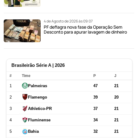
4 de Agosto de 2026 às 09:07
PF deflagra nova fase da Operação Sem
Desconto para apurar lavagem de dinheiro