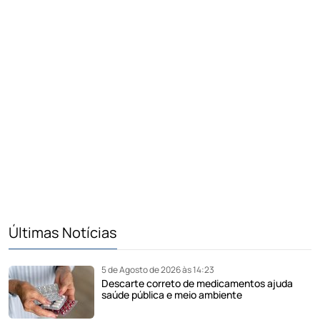
Últimas Notícias
5 de Agosto de 2026 às 14:23
Descarte correto de medicamentos ajuda
saúde pública e meio ambiente