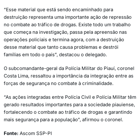
“Esse material que está sendo encaminhado para
destruição representa uma importante ação de repressão
no combate ao tráfico de drogas. Existe todo um trabalho
que começa na investigação, passa pela apreensão nas
operações policiais e termina agora, com a destruição
desse material que tanto causa problemas e destrói
famílias em todo o país”, destacou o delegado.
O subcomandante-geral da Polícia Militar do Piauí, coronel
Costa Lima, ressaltou a importância da integração entre as
forças de segurança no combate à criminalidade.
“As ações integradas entre Polícia Civil e Polícia Militar têm
gerado resultados importantes para a sociedade piauiense,
fortalecendo o combate ao tráfico de drogas e garantindo
mais segurança para a população”, afirmou o coronel.
Fonte:
Ascom SSP-PI