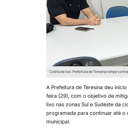
Coleta de lixo: Prefeitura de Teresina rompe cont
A Prefeitura de Teresina deu iníci
feira (29), com o objetivo de miti
lixo nas zonas Sul e Sudeste da 
programada para continuar até o 
municipal.