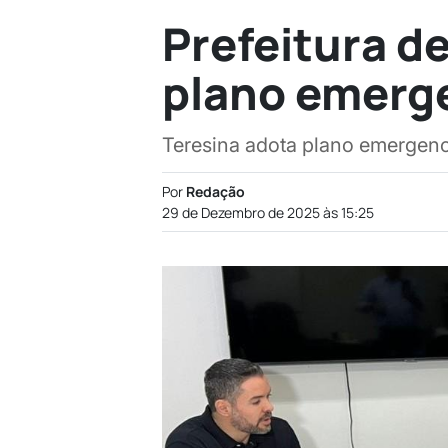
Prefeitura de
plano emerge
Teresina adota plano emergenci
Por
Redação
29 de Dezembro de 2025 às 15:25