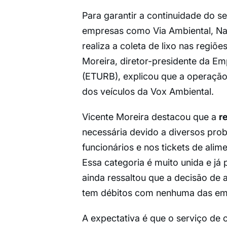
Para garantir a continuidade do se
empresas como Via Ambiental, Nat
realiza a coleta de lixo nas regiõ
Moreira, diretor-presidente da E
(ETURB), explicou que a operação
dos veículos da Vox Ambiental.
Vicente Moreira destacou que a
r
necessária devido a diversos pr
funcionários e nos tickets de ali
Essa categoria é muito unida e já 
ainda ressaltou que a decisão de a
tem débitos com nenhuma das em
A expectativa é que o serviço de c