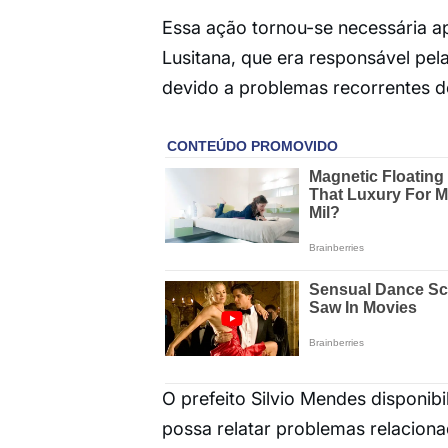
Essa ação tornou-se necessária a
Lusitana, que era responsável pela
devido a problemas recorrentes de
O prefeito Silvio Mendes disponi
possa relatar problemas relaciona