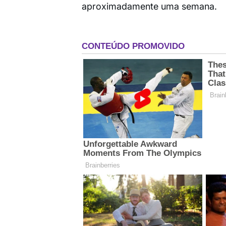
aproximadamente uma semana.