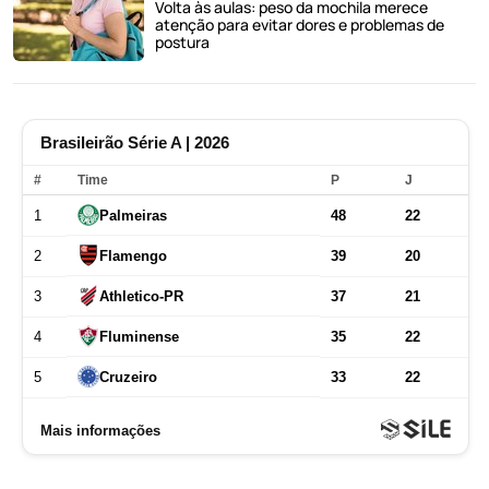
Volta às aulas: peso da mochila merece
atenção para evitar dores e problemas de
postura