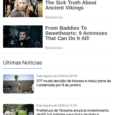
Últimas Notícias
9 de Agosto de 2026 às 08:00
STF muda decisão de Moraes e reduz pena de
condenada por 8 de janeiro
8 de Agosto de 2026 às 15:53
Prefeitura de Teresina anuncia investimento
de R$ 145 milhões para frota de ônibus