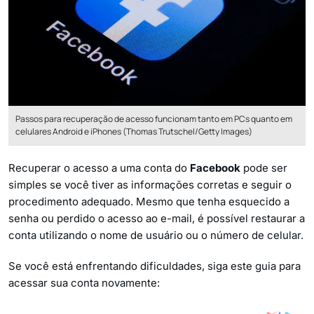
Passos para recuperação de acesso funcionam tanto em PCs quanto em
celulares Android e iPhones (Thomas Trutschel/Getty Images)
Recuperar o acesso a uma conta do
Facebook
pode ser
simples se você tiver as informações corretas e seguir o
procedimento adequado. Mesmo que tenha esquecido a
senha ou perdido o acesso ao e-mail, é possível restaurar a
conta utilizando o nome de usuário ou o número de celular.
Se você está enfrentando dificuldades, siga este guia para
acessar sua conta novamente: