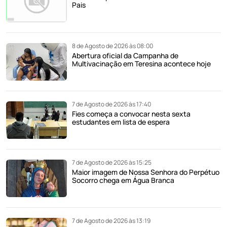
Pais
8 de Agosto de 2026 às 08:00
Abertura oficial da Campanha de
Multivacinação em Teresina acontece hoje
7 de Agosto de 2026 às 17:40
Fies começa a convocar nesta sexta
estudantes em lista de espera
7 de Agosto de 2026 às 15:25
Maior imagem de Nossa Senhora do Perpétuo
Socorro chega em Água Branca
7 de Agosto de 2026 às 13:19