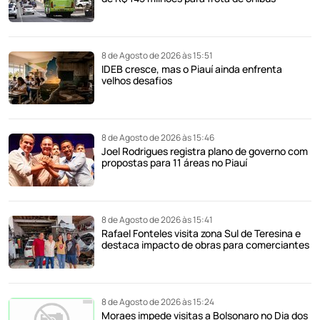
8 de Agosto de 2026 às 15:51
IDEB cresce, mas o Piauí ainda enfrenta
velhos desafios
8 de Agosto de 2026 às 15:46
Joel Rodrigues registra plano de governo com
propostas para 11 áreas no Piauí
8 de Agosto de 2026 às 15:41
Rafael Fonteles visita zona Sul de Teresina e
destaca impacto de obras para comerciantes
8 de Agosto de 2026 às 15:24
Moraes impede visitas a Bolsonaro no Dia dos