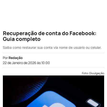
Recuperação de conta do Facebook:
Guia completo
Saiba como restaurar sua conta via nome de usuário ou celular.
Por
Redação
22 de Janeiro de 2026 às 10:00
Foto: Divulgação