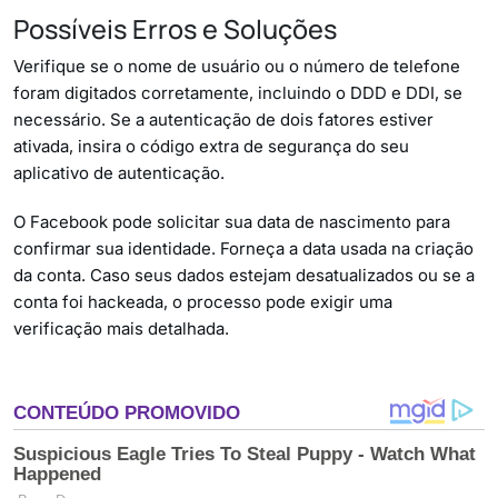
Possíveis Erros e Soluções
Verifique se o nome de usuário ou o número de telefone
foram digitados corretamente, incluindo o DDD e DDI, se
necessário. Se a autenticação de dois fatores estiver
ativada, insira o código extra de segurança do seu
aplicativo de autenticação.
O Facebook pode solicitar sua data de nascimento para
confirmar sua identidade. Forneça a data usada na criação
da conta. Caso seus dados estejam desatualizados ou se a
conta foi hackeada, o processo pode exigir uma
verificação mais detalhada.