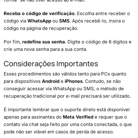
Receba o código de verificação
. Escolha entre receber o
código via
WhatsApp
ou
SMS
. Após recebê-lo, insira o
código na página de recuperação.
Por fim,
redefina sua senha
. Digite o código de 6 dígitos e
crie uma nova senha para a sua conta.
Considerações Importantes
Esses procedimentos são válidos tanto para PCs quanto
para dispositivos
Android
e
iPhones
. Contudo, se não
conseguir acessar via WhatsApp ou SMS, o método de
recuperação tradicional por e-mail precisará ser utilizado.
É importante lembrar que o suporte direto está disponível
apenas para assinantes do
Meta Verified
e requer que o
contato via chat seja feito por uma conta conectada, o que
pode não ser viável em casos de perda de acesso.