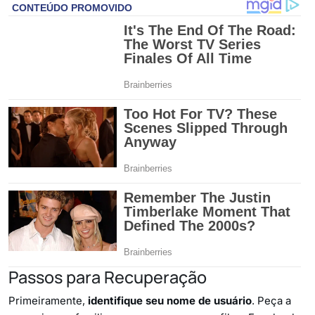
Passos para Recuperação
Primeiramente,
identifique seu nome de usuário
. Peça a