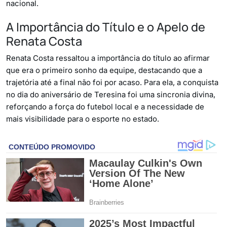
nacional.
A Importância do Título e o Apelo de
Renata Costa
Renata Costa ressaltou a importância do título ao afirmar
que era o primeiro sonho da equipe, destacando que a
trajetória até a final não foi por acaso. Para ela, a conquista
no dia do aniversário de Teresina foi uma sincronia divina,
reforçando a força do futebol local e a necessidade de
mais visibilidade para o esporte no estado.