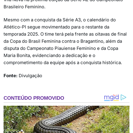
Brasileiro Feminino.
Mesmo com a conquista da Série A3, o calendário do
Atlético-PI segue movimentado para o restante da
temporada 2025. O time terá pela frente as oitavas de final
da Copa do Brasil Feminina contra o Bragantino, além da
disputa do Campeonato Piauiense Feminino e da Copa
Maria Bonita, evidenciando a dedicação e o
comprometimento da equipe após a conquista histórica.
Fonte:
Divulgação