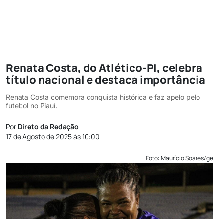
Renata Costa, do Atlético-PI, celebra
título nacional e destaca importância
Renata Costa comemora conquista histórica e faz apelo pelo
futebol no Piauí.
Por
Direto da Redação
17 de Agosto de 2025 às 10:00
Foto: Maurício Soares/ge