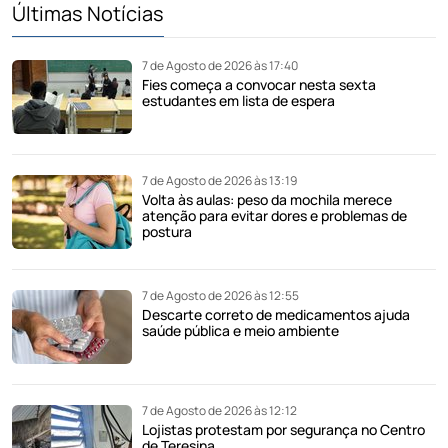
Últimas Notícias
7 de Agosto de 2026 às 17:40
Fies começa a convocar nesta sexta
estudantes em lista de espera
7 de Agosto de 2026 às 13:19
Volta às aulas: peso da mochila merece
atenção para evitar dores e problemas de
postura
7 de Agosto de 2026 às 12:55
Descarte correto de medicamentos ajuda
saúde pública e meio ambiente
7 de Agosto de 2026 às 12:12
Lojistas protestam por segurança no Centro
de Teresina