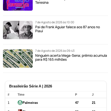
Teresina
7 de Agosto de 2026 às 10:00
Pai de Frank Aguiar falece aos 87 anos no
Piauí
7 de Agosto de 2026 às 09:43
Ninguém acerta Mega-Sena; prêmio acumula
para R$ 165 milhões