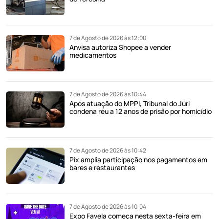
7 de Agosto de 2026 às 12:00
Anvisa autoriza Shopee a vender
medicamentos
7 de Agosto de 2026 às 10:44
Após atuação do MPPI, Tribunal do Júri
condena réu a 12 anos de prisão por homicídio
7 de Agosto de 2026 às 10:42
Pix amplia participação nos pagamentos em
bares e restaurantes
7 de Agosto de 2026 às 10:04
Expo Favela começa nesta sexta-feira em