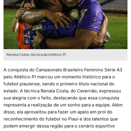
Renata Costa, técnica do Atlético-PI
A conquista do Campeonato Brasileiro Feminino Série A3
pelo Atlético-PI marcou um momento histórico para o
futebol piauiense, sendo o primeiro título nacional do
estado. A técnica Renata Costa, do Cavernão, expressou
sua alegria com o feito, destacando que essa conquista
representa a realização de um sonho para a equipe. Além
disso, ela aproveitou para fazer um apelo em prol do
reconhecimento do futebol no Piauí e dos talentos que
podem emergir dessa região para o cenário esportivo