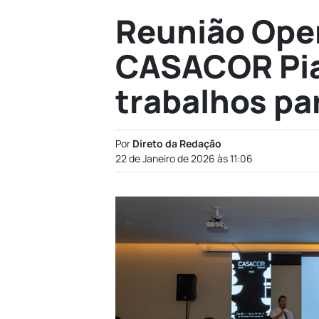
Reunião Oper
CASACOR Piau
trabalhos pa
Por
Direto da Redação
22 de Janeiro de 2026 às 11:06