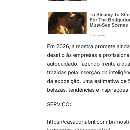
Em 2026, a mostra promete ainda 
desafio às empresas e profissiona
autocuidado, fazendo frente à qua
trazidas pela inserção da inteligên
da exposição, uma estimativa de 5
belezas, tendências e inspirações
SERVIÇO:
https://casacor.abril.com.br/mostr