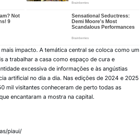
mais impacto. A temática central se coloca como um
is a trabalhar a casa como espaço de cura e
ntidade excessiva de informações e às angústias
cia artificial no dia a dia. Nas edições de 2024 e 2025
0 mil visitantes conheceram de perto todas as
 que encantaram a mostra na capital.
as/piaui/