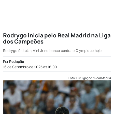
Rodrygo inicia pelo Real Madrid na Liga
dos Campeões
Rodrygo é titular; Vini Jr no banco contra o Olympique hoje.
Por
Redação
16 de Setembro de 2025 às 16:00
Foto: Divulgação / Real Madrid