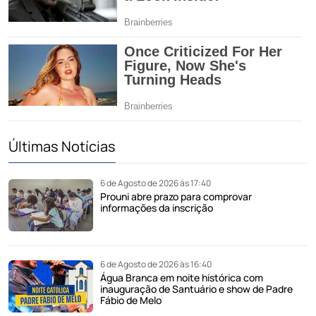
Últimas Notícias
6 de Agosto de 2026 às 17:40
Prouni abre prazo para comprovar
informações da inscrição
6 de Agosto de 2026 às 16:40
Água Branca em noite histórica com
inauguração de Santuário e show de Padre
Fábio de Melo