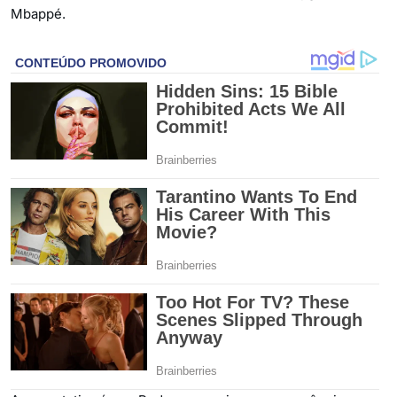
Mbappé.