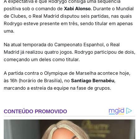
A expectativa é que Rodrygo consiga uma sequência
positiva sob o comando de
Xabi Alonso
. Durante o Mundial
de Clubes, o Real Madrid disputou seis partidas, nas quais
Rodrygo esteve presente em três, sendo titular em apenas
uma.
Na atual temporada do Campeonato Espanhol, o Real
Madrid já realizou quatro jogos. Rodrygo participou de dois,
começando um deles como titular.
A partida contra o Olympique de Marselha acontece hoje,
às 16h (horário de Brasília), no
Santiago Bernabéu
,
marcando a estreia da equipe na fase de grupos.