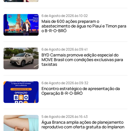
6 de Agosto de 2026 às 10:02
Mais de 600 ações preparam o
abastecimento de água no Piauí e Timon para
o B-R-O-BRÓ
6 de Agosto de 2026 às 09:41
BYD Carmais promove edição especial do
MOVE Brasil com condições exclusivas para
taxistas
6 de Agosto de 2026 às 09:32
Encontro estratégico de apresentação da
Operação B-R-O-BRÓ
5 de Agosto de 2026 às 16:43
Água Branca amplia ações de planejamento
reprodutivo com oferta gratuita do Implanon