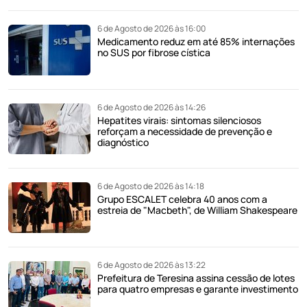
6 de Agosto de 2026 às 16:00
Medicamento reduz em até 85% internações
no SUS por fibrose cística
6 de Agosto de 2026 às 14:26
Hepatites virais: sintomas silenciosos
reforçam a necessidade de prevenção e
diagnóstico
6 de Agosto de 2026 às 14:18
Grupo ESCALET celebra 40 anos com a
estreia de "Macbeth", de William Shakespeare
6 de Agosto de 2026 às 13:22
Prefeitura de Teresina assina cessão de lotes
para quatro empresas e garante investimento