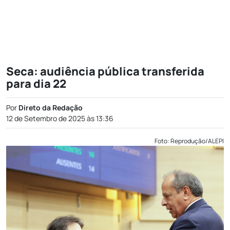
Seca: audiência pública transferida
para dia 22
Por
Direto da Redação
12 de Setembro de 2025 às 13:36
Foto: Reprodução/ALEPI