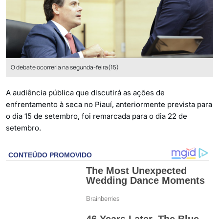
O debate ocorreria na segunda-feira(15)
A audiência pública que discutirá as ações de
enfrentamento à seca no Piauí, anteriormente prevista para
o dia 15 de setembro, foi remarcada para o dia 22 de
setembro.