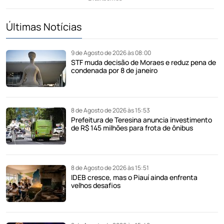
Últimas Notícias
9 de Agosto de 2026 às 08:00
STF muda decisão de Moraes e reduz pena de
condenada por 8 de janeiro
8 de Agosto de 2026 às 15:53
Prefeitura de Teresina anuncia investimento
de R$ 145 milhões para frota de ônibus
8 de Agosto de 2026 às 15:51
IDEB cresce, mas o Piauí ainda enfrenta
velhos desafios