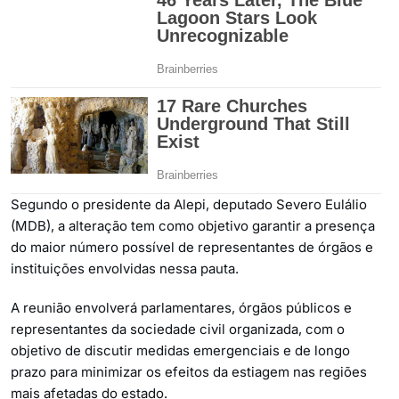
Segundo o presidente da Alepi, deputado Severo Eulálio
(MDB), a alteração tem como objetivo garantir a presença
do maior número possível de representantes de órgãos e
instituições envolvidas nessa pauta.
A reunião envolverá parlamentares, órgãos públicos e
representantes da sociedade civil organizada, com o
objetivo de discutir medidas emergenciais e de longo
prazo para minimizar os efeitos da estiagem nas regiões
mais afetadas do estado.