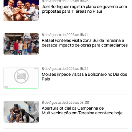
8 de Agosto de 2026 às 15:46
Joel Rodrigues registra plano de governo com
propostas para 11 áreas no Piauí
8 de Agosto de 2026 às 15:41
Rafael Fonteles visita zona Sul de Teresina e
destaca impacto de obras para comerciantes
8 de Agosto de 2026 às 15:24
Moraes impede visitas a Bolsonaro no Dia dos
Pais
8 de Agosto de 2026 às 08:00
Abertura oficial da Campanha de
Multivacinação em Teresina acontece hoje