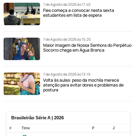
7 de Agosto de 2026 às 17:40
Fies começa a convocar nesta sexta
estudantes em lista de espera
7 de Agosto de 2026 às 15:25
Maior imagem de Nossa Senhora do Perpétuo
Socorro chega em Água Branca
7 de Agosto de 2026 às 13:19
Volta às aulas: peso da mochila merece
atenção para evitar dores e problemas de
postura