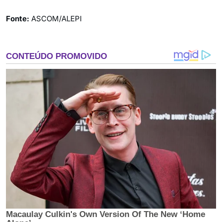
Fonte:
ASCOM/ALEPI