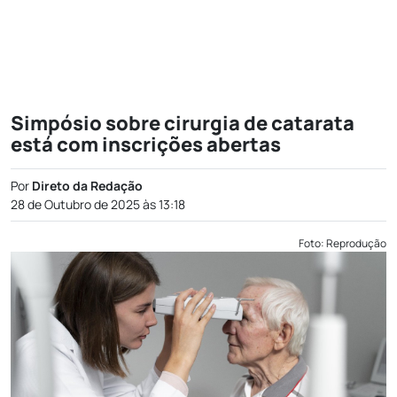
Simpósio sobre cirurgia de catarata
está com inscrições abertas
Por
Direto da Redação
28 de Outubro de 2025 às 13:18
Foto: Reprodução