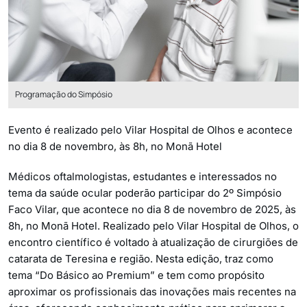
Programação do Simpósio
Evento é realizado pelo Vilar Hospital de Olhos e acontece
no dia 8 de novembro, às 8h, no Monã Hotel
Médicos oftalmologistas, estudantes e interessados no
tema da saúde ocular poderão participar do 2º Simpósio
Faco Vilar, que acontece no dia 8 de novembro de 2025, às
8h, no Monã Hotel. Realizado pelo Vilar Hospital de Olhos, o
encontro científico é voltado à atualização de cirurgiões de
catarata de Teresina e região. Nesta edição, traz como
tema “Do Básico ao Premium” e tem como propósito
aproximar os profissionais das inovações mais recentes na