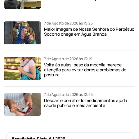
7 de Agosto de 2026 às 15:25
Maior imagem de Nossa Senhora do Perpétuo
Socorro chega em Água Branca
7 de Agosto de 2026 às 13:19
Volta às aulas: peso da mochila merece
atenção para evitar dores e problemas de
postura
7 de Agosto de 2026 às 12:55
Descarte correto de medicamentos ajuda
saúde pública e meio ambiente