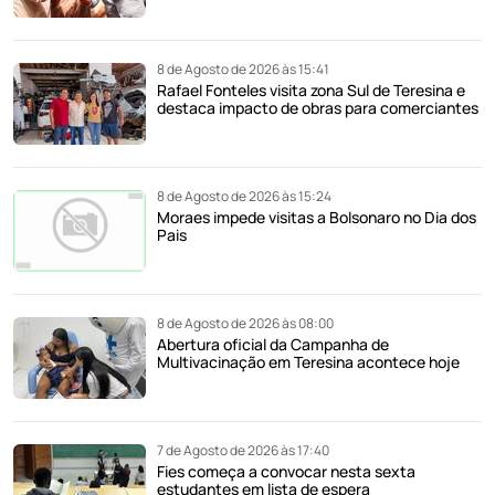
8 de Agosto de 2026 às 15:41
Rafael Fonteles visita zona Sul de Teresina e
destaca impacto de obras para comerciantes
8 de Agosto de 2026 às 15:24
Moraes impede visitas a Bolsonaro no Dia dos
Pais
8 de Agosto de 2026 às 08:00
Abertura oficial da Campanha de
Multivacinação em Teresina acontece hoje
7 de Agosto de 2026 às 17:40
Fies começa a convocar nesta sexta
estudantes em lista de espera