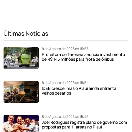
Últimas Notícias
8 de Agosto de 2026 às 15:53
Prefeitura de Teresina anuncia investimento
de R$ 145 milhões para frota de ônibus
8 de Agosto de 2026 às 15:51
IDEB cresce, mas o Piauí ainda enfrenta
velhos desafios
8 de Agosto de 2026 às 15:46
Joel Rodrigues registra plano de governo com
propostas para 11 áreas no Piauí