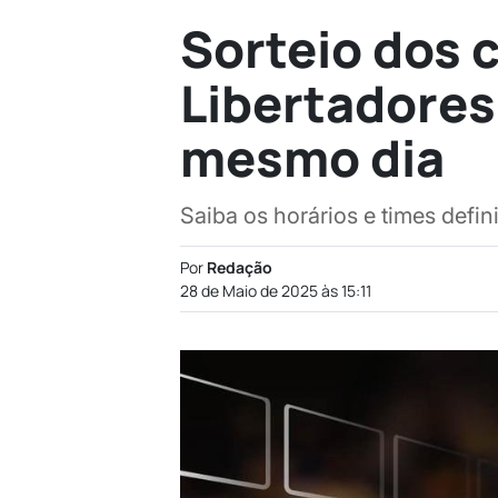
Sorteio dos 
Libertadores
mesmo dia
Saiba os horários e times defin
Por
Redação
28 de Maio de 2025 às 15:11