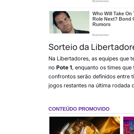
Sorteio da Libertador
Na Libertadores, as equipes que 
no
Pote 1
, enquanto os times que
confrontos serão definidos entre 
jogos restantes na última rodada d