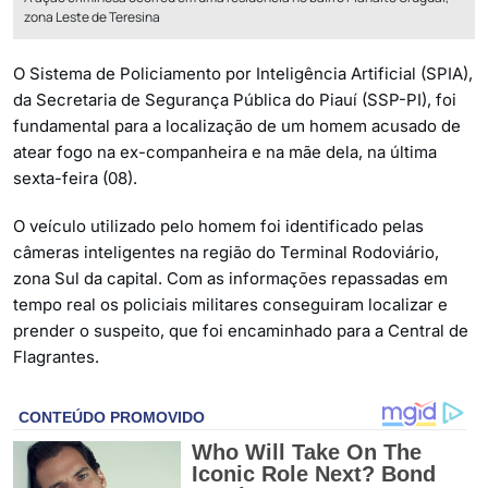
zona Leste de Teresina
O Sistema de Policiamento por Inteligência Artificial (SPIA),
da Secretaria de Segurança Pública do Piauí (SSP-PI), foi
fundamental para a localização de um homem acusado de
atear fogo na ex-companheira e na mãe dela, na última
sexta-feira (08).
O veículo utilizado pelo homem foi identificado pelas
câmeras inteligentes na região do Terminal Rodoviário,
zona Sul da capital. Com as informações repassadas em
tempo real os policiais militares conseguiram localizar e
prender o suspeito, que foi encaminhado para a Central de
Flagrantes.