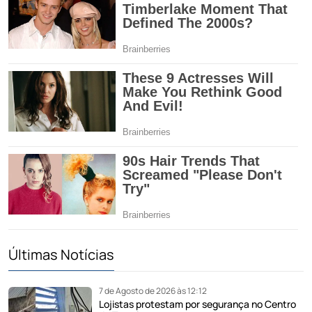
Últimas Notícias
7 de Agosto de 2026 às 12:12
Lojistas protestam por segurança no Centro