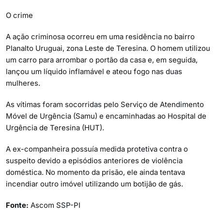
O crime
A ação criminosa ocorreu em uma residência no bairro
Planalto Uruguai, zona Leste de Teresina. O homem utilizou
um carro para arrombar o portão da casa e, em seguida,
lançou um líquido inflamável e ateou fogo nas duas
mulheres.
As vítimas foram socorridas pelo Serviço de Atendimento
Móvel de Urgência (Samu) e encaminhadas ao Hospital de
Urgência de Teresina (HUT).
A ex-companheira possuía medida protetiva contra o
suspeito devido a episódios anteriores de violência
doméstica. No momento da prisão, ele ainda tentava
incendiar outro imóvel utilizando um botijão de gás.
Fonte:
Ascom SSP-PI