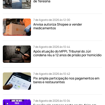
de Teresina
7 de Agosto de 2026 às 12:00
Anvisa autoriza Shopee a vender
medicamentos
7 de Agosto de 2026 às 10:44
Após atuação do MPPI, Tribunal do Júri
condena réu a 12 anos de prisão por homicídio
7 de Agosto de 2026 às 10:42
Pix amplia participação nos pagamentos em
bares e restaurantes
7 de Agosto de 2026 às 10:04