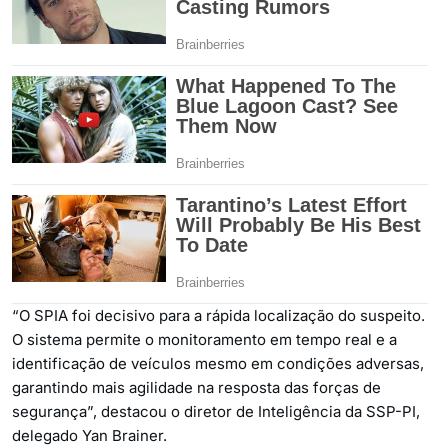
“O SPIA foi decisivo para a rápida localização do suspeito.
O sistema permite o monitoramento em tempo real e a
identificação de veículos mesmo em condições adversas,
garantindo mais agilidade na resposta das forças de
segurança”, destacou o diretor de Inteligência da SSP-PI,
delegado Yan Brainer.