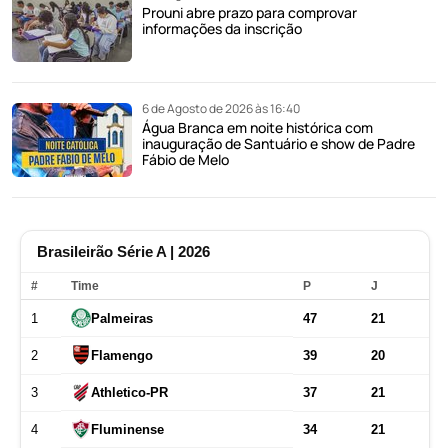
Prouni abre prazo para comprovar
informações da inscrição
6 de Agosto de 2026 às 16:40
Água Branca em noite histórica com
inauguração de Santuário e show de Padre
Fábio de Melo