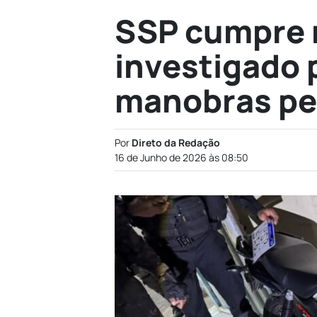
SSP cumpre 
investigado p
manobras pe
Por
Direto da Redação
16 de Junho de 2026 às 08:50