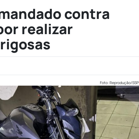
mandado contra
or realizar
rigosas
Foto: Reprodução/SSP