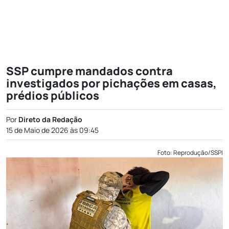
SSP cumpre mandados contra
investigados por pichações em casas,
prédios públicos
Por
Direto da Redação
15 de Maio de 2026 às 09:45
Foto: Reprodução/SSPI