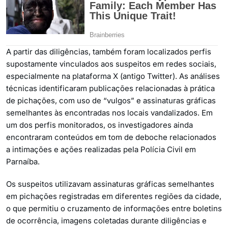
A partir das diligências, também foram localizados perfis
supostamente vinculados aos suspeitos em redes sociais,
especialmente na plataforma X (antigo Twitter). As análises
técnicas identificaram publicações relacionadas à prática
de pichações, com uso de “vulgos” e assinaturas gráficas
semelhantes às encontradas nos locais vandalizados. Em
um dos perfis monitorados, os investigadores ainda
encontraram conteúdos em tom de deboche relacionados
a intimações e ações realizadas pela Polícia Civil em
Parnaíba.
Os suspeitos utilizavam assinaturas gráficas semelhantes
em pichações registradas em diferentes regiões da cidade,
o que permitiu o cruzamento de informações entre boletins
de ocorrência, imagens coletadas durante diligências e