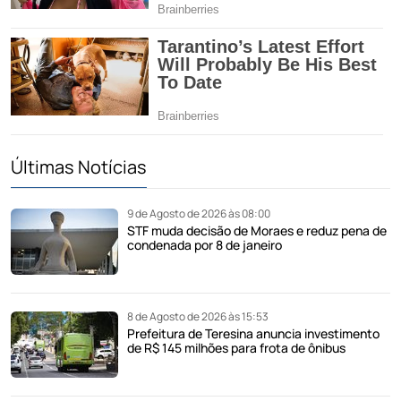
Últimas Notícias
9 de Agosto de 2026 às 08:00
STF muda decisão de Moraes e reduz pena de
condenada por 8 de janeiro
8 de Agosto de 2026 às 15:53
Prefeitura de Teresina anuncia investimento
de R$ 145 milhões para frota de ônibus