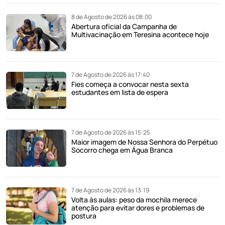
8 de Agosto de 2026 às 08:00
Abertura oficial da Campanha de
Multivacinação em Teresina acontece hoje
7 de Agosto de 2026 às 17:40
Fies começa a convocar nesta sexta
estudantes em lista de espera
7 de Agosto de 2026 às 15:25
Maior imagem de Nossa Senhora do Perpétuo
Socorro chega em Água Branca
7 de Agosto de 2026 às 13:19
Volta às aulas: peso da mochila merece
atenção para evitar dores e problemas de
postura