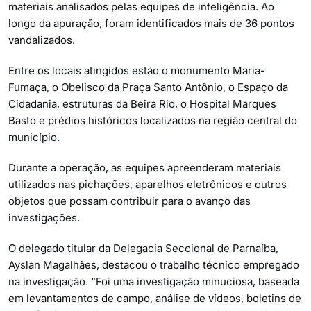
materiais analisados pelas equipes de inteligência. Ao
longo da apuração, foram identificados mais de 36 pontos
vandalizados.
Entre os locais atingidos estão o monumento Maria-
Fumaça, o Obelisco da Praça Santo Antônio, o Espaço da
Cidadania, estruturas da Beira Rio, o Hospital Marques
Basto e prédios históricos localizados na região central do
município.
Durante a operação, as equipes apreenderam materiais
utilizados nas pichações, aparelhos eletrônicos e outros
objetos que possam contribuir para o avanço das
investigações.
O delegado titular da Delegacia Seccional de Parnaíba,
Ayslan Magalhães, destacou o trabalho técnico empregado
na investigação. “Foi uma investigação minuciosa, baseada
em levantamentos de campo, análise de vídeos, boletins de