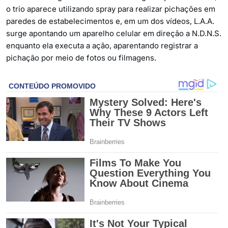
o trio aparece utilizando spray para realizar pichações em
paredes de estabelecimentos e, em um dos vídeos, L.A.A.
surge apontando um aparelho celular em direção a N.D.N.S.
enquanto ela executa a ação, aparentando registrar a
pichação por meio de fotos ou filmagens.