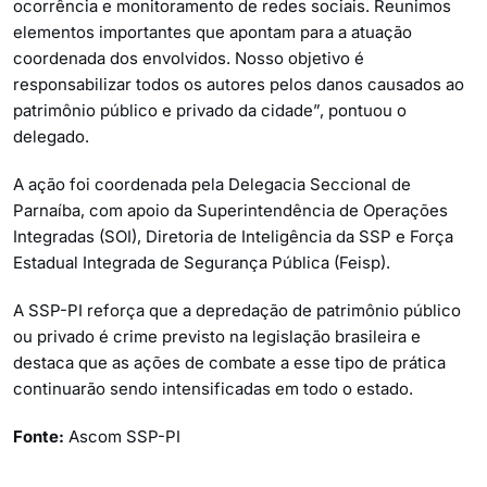
ocorrência e monitoramento de redes sociais. Reunimos
elementos importantes que apontam para a atuação
coordenada dos envolvidos. Nosso objetivo é
responsabilizar todos os autores pelos danos causados ao
patrimônio público e privado da cidade”, pontuou o
delegado.
A ação foi coordenada pela Delegacia Seccional de
Parnaíba, com apoio da Superintendência de Operações
Integradas (SOI), Diretoria de Inteligência da SSP e Força
Estadual Integrada de Segurança Pública (Feisp).
A SSP-PI reforça que a depredação de patrimônio público
ou privado é crime previsto na legislação brasileira e
destaca que as ações de combate a esse tipo de prática
continuarão sendo intensificadas em todo o estado.
Fonte:
Ascom SSP-PI