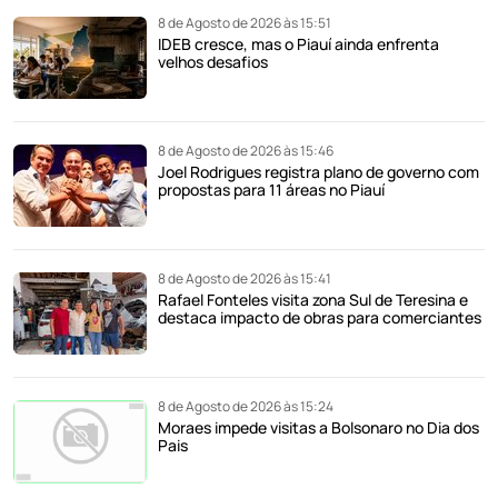
8 de Agosto de 2026 às 15:51
IDEB cresce, mas o Piauí ainda enfrenta
velhos desafios
8 de Agosto de 2026 às 15:46
Joel Rodrigues registra plano de governo com
propostas para 11 áreas no Piauí
8 de Agosto de 2026 às 15:41
Rafael Fonteles visita zona Sul de Teresina e
destaca impacto de obras para comerciantes
8 de Agosto de 2026 às 15:24
Moraes impede visitas a Bolsonaro no Dia dos
Pais