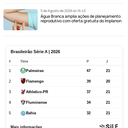
5 de Agosto de 2026 às 16:43
Água Branca amplia ações de planejamento
reprodutivo com oferta gratuita do Implanon