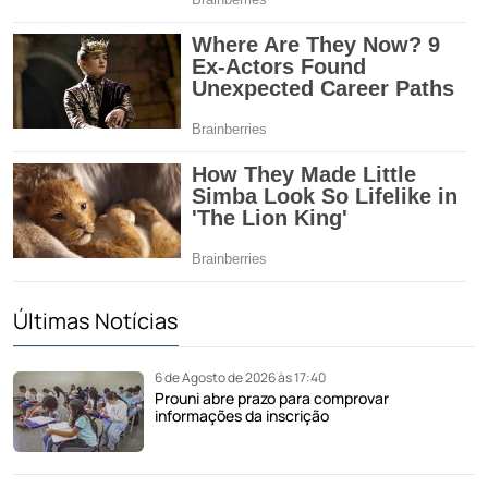
Últimas Notícias
6 de Agosto de 2026 às 17:40
Prouni abre prazo para comprovar
informações da inscrição