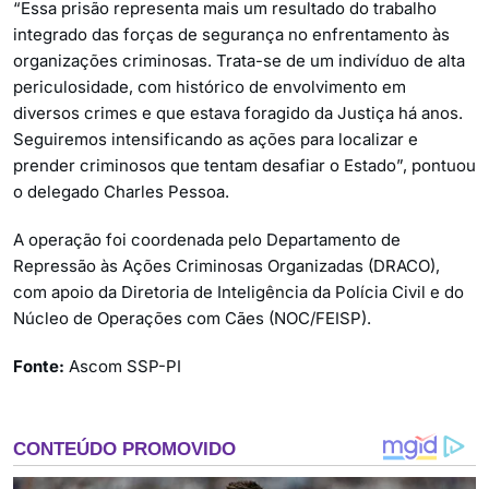
“Essa prisão representa mais um resultado do trabalho
integrado das forças de segurança no enfrentamento às
organizações criminosas. Trata-se de um indivíduo de alta
periculosidade, com histórico de envolvimento em
diversos crimes e que estava foragido da Justiça há anos.
Seguiremos intensificando as ações para localizar e
prender criminosos que tentam desafiar o Estado”, pontuou
o delegado Charles Pessoa.
A operação foi coordenada pelo Departamento de
Repressão às Ações Criminosas Organizadas (DRACO),
com apoio da Diretoria de Inteligência da Polícia Civil e do
Núcleo de Operações com Cães (NOC/FEISP).
Fonte:
Ascom SSP-PI