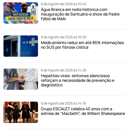
6 de Agosto de 2026 às 16:40
Água Branca em noite histórica com
inauguração de Santuário e show de Padre
Fábio de Melo
6 de Agosto de 2026 às 16:00
Medicamento reduz em até 85% internações
no SUS por fibrose cística
6 de Agosto de 2026 às 14:26
Hepatites virais: sintomas silenciosos
reforçam a necessidade de prevenção e
diagnóstico
6 de Agosto de 2026 às 14:18
Grupo ESCALET celebra 40 anos com a
estreia de "Macbeth", de William Shakespeare