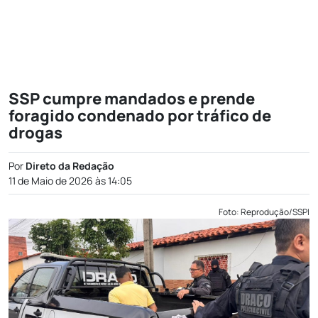
SSP cumpre mandados e prende
foragido condenado por tráfico de
drogas
Por
Direto da Redação
11 de Maio de 2026 às 14:05
Foto: Reprodução/SSPI