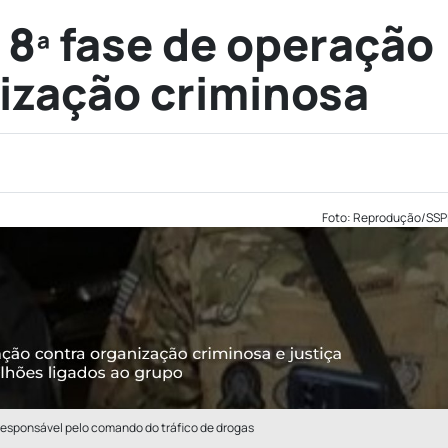
 8ª fase de operação
ização criminosa
Foto: Reprodução/SSP
., responsável pelo comando do tráfico de drogas