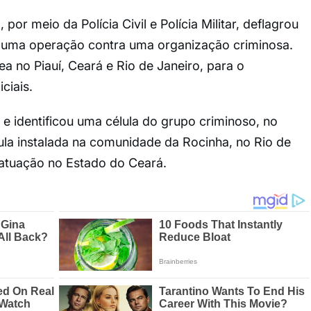
por meio da Polícia Civil e Polícia Militar, deflagrou
de uma operação contra uma organização criminosa.
a no Piauí, Ceará e Rio de Janeiro, para o
ciais.
 identificou uma célula do grupo criminoso, no
pula instalada na comunidade da Rocinha, no Rio de
 atuação no Estado do Ceará.