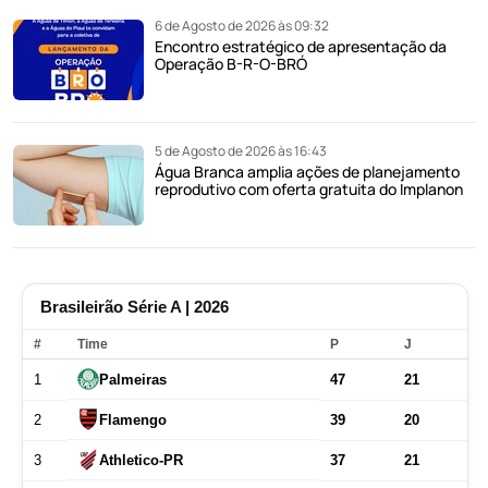
6 de Agosto de 2026 às 09:32
Encontro estratégico de apresentação da
Operação B-R-O-BRÓ
5 de Agosto de 2026 às 16:43
Água Branca amplia ações de planejamento
reprodutivo com oferta gratuita do Implanon