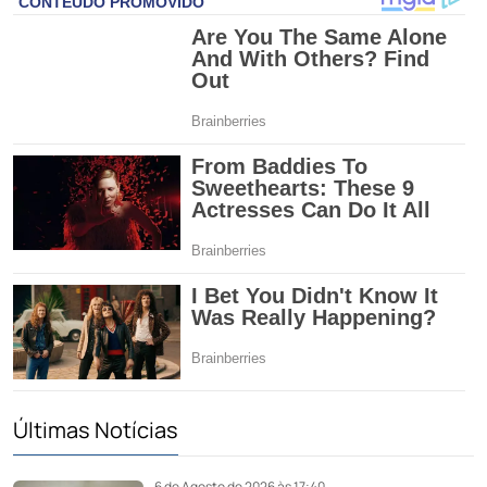
Últimas Notícias
6 de Agosto de 2026 às 17:40