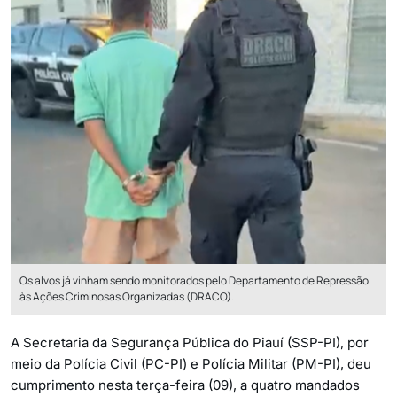
Os alvos já vinham sendo monitorados pelo Departamento de Repressão
às Ações Criminosas Organizadas (DRACO).
A Secretaria da Segurança Pública do Piauí (SSP-PI), por
meio da Polícia Civil (PC-PI) e Polícia Militar (PM-PI), deu
cumprimento nesta terça-feira (09), a quatro mandados