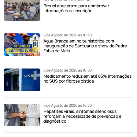
Prouni abre prazo para comprovar
informações da inscrição
6 de Agosto de 2026 às 16:40
Água Branca em noite histórica com
inauguração de Santuário e show de Padre
Fábio de Melo
6 de Agosto de 2026 às 16:00
Medicamento reduz em até 85% internações
no SUS por fibrose cística
6 de Agosto de 2026 às 14:26
Hepatites virais: sintomas silenciosos
reforçam a necessidade de prevenção e
diagnóstico