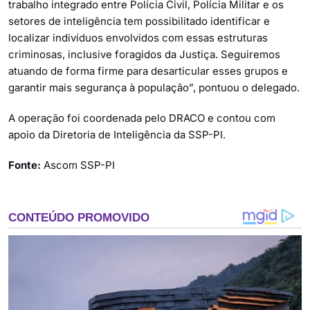
trabalho integrado entre Polícia Civil, Polícia Militar e os
setores de inteligência tem possibilitado identificar e
localizar indivíduos envolvidos com essas estruturas
criminosas, inclusive foragidos da Justiça. Seguiremos
atuando de forma firme para desarticular esses grupos e
garantir mais segurança à população”, pontuou o delegado.
A operação foi coordenada pelo DRACO e contou com
apoio da Diretoria de Inteligência da SSP-PI.
Fonte:
Ascom SSP-PI