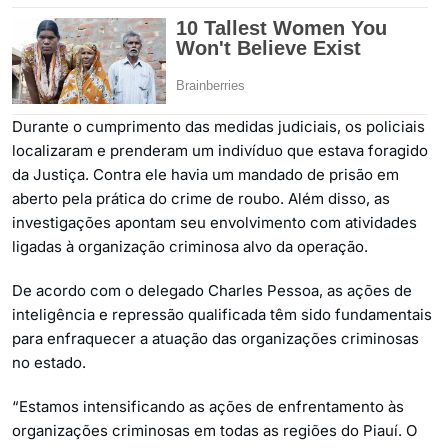
Durante o cumprimento das medidas judiciais, os policiais
localizaram e prenderam um indivíduo que estava foragido
da Justiça. Contra ele havia um mandado de prisão em
aberto pela prática do crime de roubo. Além disso, as
investigações apontam seu envolvimento com atividades
ligadas à organização criminosa alvo da operação.
De acordo com o delegado Charles Pessoa, as ações de
inteligência e repressão qualificada têm sido fundamentais
para enfraquecer a atuação das organizações criminosas
no estado.
“Estamos intensificando as ações de enfrentamento às
organizações criminosas em todas as regiões do Piauí. O