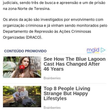
judiciais, sendo três de busca e apreensão e um de prisão
na zona Norte de Teresina.
Os alvos da ação são investigados por envolvimento com
organização criminosa e já vinham sendo monitorados pelo
Departamento de Repressão às Ações Criminosas
Organizadas (DRACO).