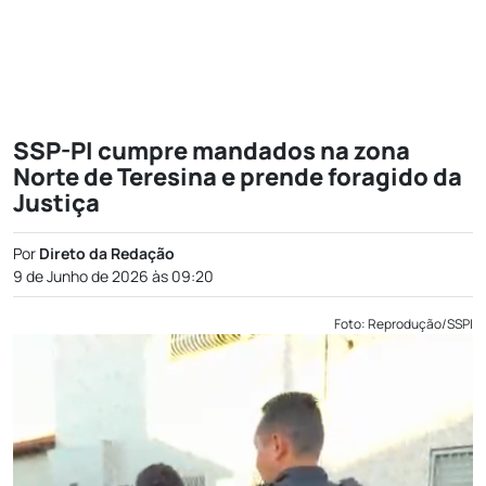
SSP-PI cumpre mandados na zona
Norte de Teresina e prende foragido da
Justiça
Por
Direto da Redação
9 de Junho de 2026 às 09:20
Foto: Reprodução/SSPI