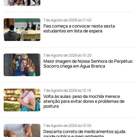
7 de Agosto de 2026 às 17:40
Fies começa a convocar nesta sexta
estudantes em lista de espera
7 de Agosto de 2026 às 15:25
Maior imagem de Nossa Senhora do Perpétuo
Socorro chega em Água Branca
7 de Agosto de 2026 às 13:19
Volta às aulas: peso da mochila merece
atenção para evitar dores e problemas de
postura
7 de Agosto de 2026 às 12:55
Descarte correto de medicamentos ajuda
saúde pública e meio ambiente