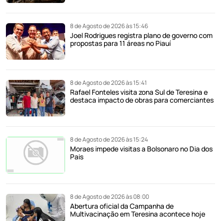
8 de Agosto de 2026 às 15:46
Joel Rodrigues registra plano de governo com
propostas para 11 áreas no Piauí
8 de Agosto de 2026 às 15:41
Rafael Fonteles visita zona Sul de Teresina e
destaca impacto de obras para comerciantes
8 de Agosto de 2026 às 15:24
Moraes impede visitas a Bolsonaro no Dia dos
Pais
8 de Agosto de 2026 às 08:00
Abertura oficial da Campanha de
Multivacinação em Teresina acontece hoje