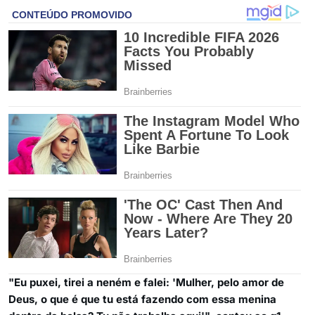
"Eu puxei, tirei a neném e falei: 'Mulher, pelo amor de
Deus, o que é que tu está fazendo com essa menina