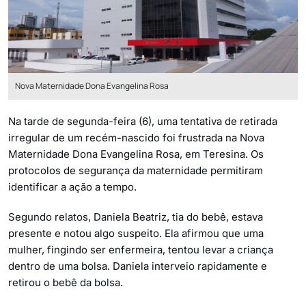
Nova Maternidade Dona Evangelina Rosa
Na tarde de segunda-feira (6), uma tentativa de retirada
irregular de um recém-nascido foi frustrada na Nova
Maternidade Dona Evangelina Rosa, em Teresina. Os
protocolos de segurança da maternidade permitiram
identificar a ação a tempo.
Segundo relatos, Daniela Beatriz, tia do bebê, estava
presente e notou algo suspeito. Ela afirmou que uma
mulher, fingindo ser enfermeira, tentou levar a criança
dentro de uma bolsa. Daniela interveio rapidamente e
retirou o bebê da bolsa.