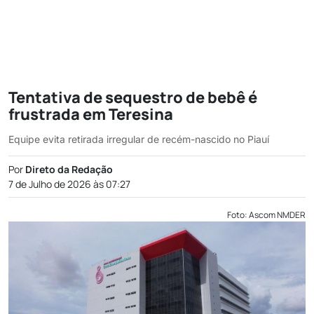
Tentativa de sequestro de bebê é
frustrada em Teresina
Equipe evita retirada irregular de recém-nascido no Piauí
Por
Direto da Redação
7 de Julho de 2026 às 07:27
Foto: Ascom NMDER