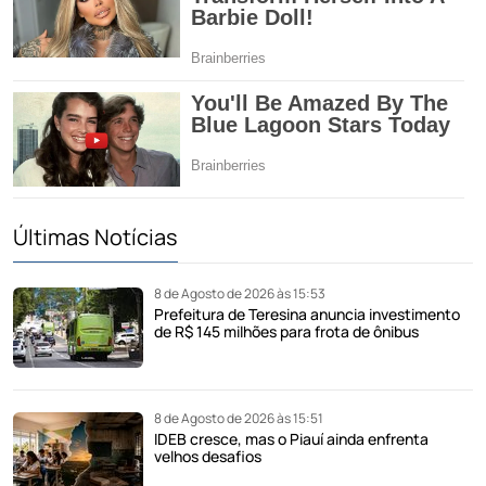
Últimas Notícias
8 de Agosto de 2026 às 15:53
Prefeitura de Teresina anuncia investimento
de R$ 145 milhões para frota de ônibus
8 de Agosto de 2026 às 15:51
IDEB cresce, mas o Piauí ainda enfrenta
velhos desafios