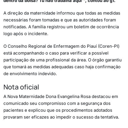
dentro da bolsa? Tu não trabalha aqui'", contou ao g1.
A direção da maternidade informou que todas as medidas
necessárias foram tomadas e que as autoridades foram
notificadas. A família registrou um boletim de ocorrência
logo após o incidente.
O Conselho Regional de Enfermagem do Piauí (Coren-PI)
está acompanhando o caso para verificar a possível
participação de uma profissional da área. O órgão garantiu
que tomará as medidas adequadas caso haja confirmação
de envolvimento indevido.
Nota oficial
A Nova Maternidade Dona Evangelina Rosa destacou em
comunicado seu compromisso com a segurança dos
pacientes e explicou que os procedimentos adotados
provaram ser eficazes ao impedir o sucesso da tentativa.