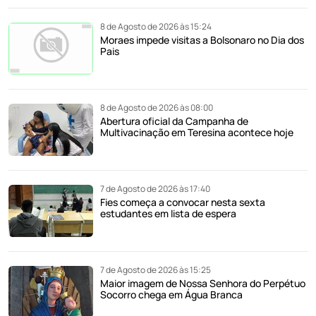
8 de Agosto de 2026 às 15:24
Moraes impede visitas a Bolsonaro no Dia dos
Pais
8 de Agosto de 2026 às 08:00
Abertura oficial da Campanha de
Multivacinação em Teresina acontece hoje
7 de Agosto de 2026 às 17:40
Fies começa a convocar nesta sexta
estudantes em lista de espera
7 de Agosto de 2026 às 15:25
Maior imagem de Nossa Senhora do Perpétuo
Socorro chega em Água Branca