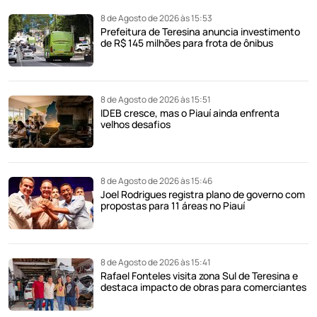
8 de Agosto de 2026 às 15:53
Prefeitura de Teresina anuncia investimento
de R$ 145 milhões para frota de ônibus
8 de Agosto de 2026 às 15:51
IDEB cresce, mas o Piauí ainda enfrenta
velhos desafios
8 de Agosto de 2026 às 15:46
Joel Rodrigues registra plano de governo com
propostas para 11 áreas no Piauí
8 de Agosto de 2026 às 15:41
Rafael Fonteles visita zona Sul de Teresina e
destaca impacto de obras para comerciantes