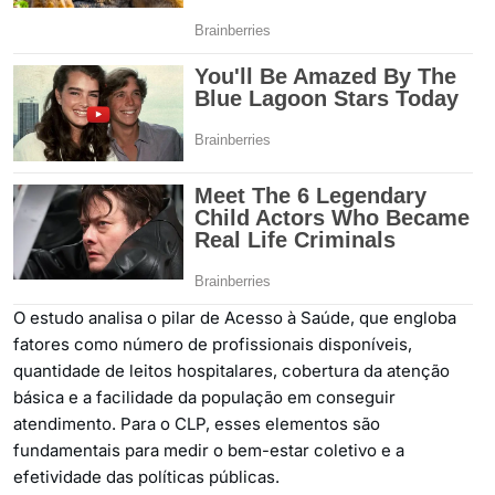
O estudo analisa o pilar de Acesso à Saúde, que engloba
fatores como número de profissionais disponíveis,
quantidade de leitos hospitalares, cobertura da atenção
básica e a facilidade da população em conseguir
atendimento. Para o CLP, esses elementos são
fundamentais para medir o bem-estar coletivo e a
efetividade das políticas públicas.