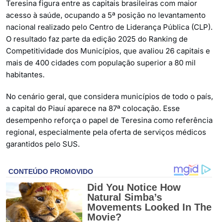
Teresina figura entre as capitais brasileiras com maior
acesso à saúde, ocupando a 5ª posição no levantamento
nacional realizado pelo Centro de Liderança Pública (CLP).
O resultado faz parte da edição 2025 do Ranking de
Competitividade dos Municípios, que avaliou 26 capitais e
mais de 400 cidades com população superior a 80 mil
habitantes.
No cenário geral, que considera municípios de todo o país,
a capital do Piauí aparece na 87ª colocação. Esse
desempenho reforça o papel de Teresina como referência
regional, especialmente pela oferta de serviços médicos
garantidos pelo SUS.