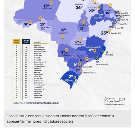
Cidades que conseguem garantir maior acesso à saúde tendem a
apresentar melhores indicadores sociais