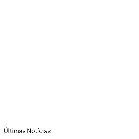
Últimas Notícias