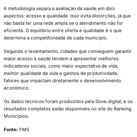
A metodologia separa a avaliação da saúde em dois
aspectos: acesso e qualidade. Isso evita distorções, já que
não basta ter uma rede ampla se o atendimento não for
eficiente. O equilíbrio entre oferta e qualidade é o que
determina a competitividade de cada município.
Segundo o levantamento, cidades que conseguem garantir
maior acesso à saúde tendem a apresentar melhores
indicadores sociais, como maior expectativa de vida,
melhor qualidade de vida e ganhos de produtividade,
fatores que impactam diretamente o desenvolvimento
econômico.
Os dados técnicos foram produzidos pela Gove.digital, e os
resultados completos estão disponíveis no site do Ranking
Municípios.
Fonte:
FMS