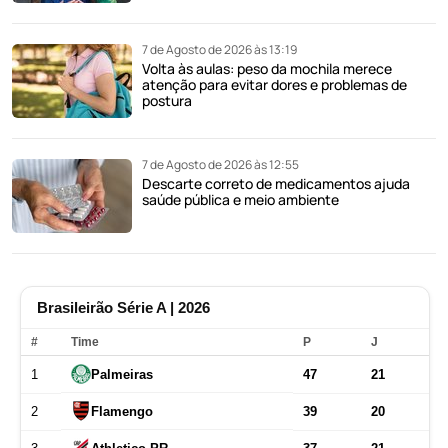
7 de Agosto de 2026 às 13:19
Volta às aulas: peso da mochila merece
atenção para evitar dores e problemas de
postura
7 de Agosto de 2026 às 12:55
Descarte correto de medicamentos ajuda
saúde pública e meio ambiente