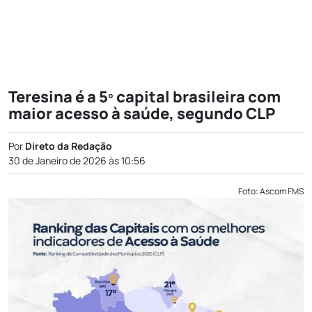
Teresina é a 5º capital brasileira com
maior acesso à saúde, segundo CLP
Por
Direto da Redação
30 de Janeiro de 2026 às 10:56
Foto: Ascom FMS