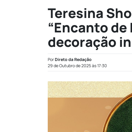
Teresina Sho
“Encanto de 
decoração in
Por
Direto da Redação
29 de Outubro de 2025 às 17:30