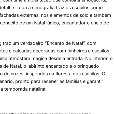
detalhe. Toda a cenografia traz os esquilos como
s fachadas externas, nos elementos de solo e também
 conceito de um Natal lúdico, encantador e cheio de
 traz um verdadeiro “Encanto de Natal”, com
antes e calçadas decoradas com pinheiros e esquilos
ma atmosfera mágica desde a entrada. No interior, o
e de Natal, o labirinto encantado e o brinquedo
de nozes, inspirados na floresta dos esquilos. O
nário, pronto para receber as famílias e garantir
 a temporada natalina.