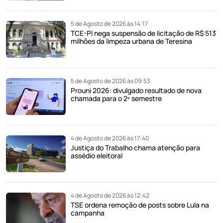
5 de Agosto de 2026 às 14:17
TCE-PI nega suspensão de licitação de R$ 513
milhões da limpeza urbana de Teresina
5 de Agosto de 2026 às 09:53
Prouni 2026: divulgado resultado de nova
chamada para o 2º semestre
4 de Agosto de 2026 às 17:40
Justiça do Trabalho chama atenção para
assédio eleitoral
4 de Agosto de 2026 às 12:42
TSE ordena remoção de posts sobre Lula na
campanha