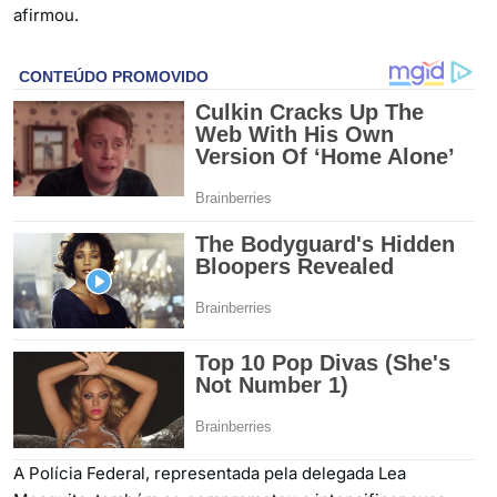
afirmou.
A Polícia Federal, representada pela delegada Lea