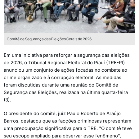
Comitê de Segurança das Eleições Gerais de 2026
Em uma iniciativa para reforçar a segurança das eleições
de 2026, o Tribunal Regional Eleitoral do Piauí (TRE-PI)
anunciou um conjunto de ações focadas no combate ao
crime organizado e à corrupção eleitoral. As medidas
foram discutidas durante uma reunião do Comitê de
Segurança das Eleições, realizada na última quarta-feira
(3).
O presidente do comitê, juiz Paulo Roberto de Araújo
Barros, destacou que as facções criminosas representam
uma preocupação significativa para o TRE. "O comitê teve
seu escopo ampliado para observar esse fenômeno",