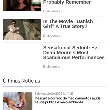
Últimas Notícias
5 de Agosto de 2026 às 14:23
Descarte correto de medicamentos ajuda
saúde pública e meio ambiente