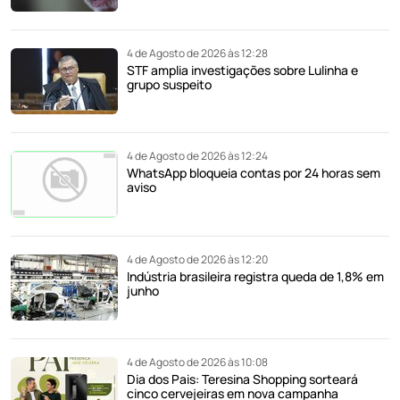
4 de Agosto de 2026 às 12:28
STF amplia investigações sobre Lulinha e
grupo suspeito
4 de Agosto de 2026 às 12:24
WhatsApp bloqueia contas por 24 horas sem
aviso
4 de Agosto de 2026 às 12:20
Indústria brasileira registra queda de 1,8% em
junho
4 de Agosto de 2026 às 10:08
Dia dos Pais: Teresina Shopping sorteará
cinco cervejeiras em nova campanha