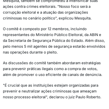
Mesquita, também se comprometeu a intensificar suas
ações contra crimes eleitorais. "Nosso foco será a
corrupção eleitoral e a atuação das organizações
criminosas no cenário político", explicou Mesquita.
O comitê é composto por 12 membros, incluindo
representantes do Ministério Público Eleitoral, da ABIN e
da Secretaria de Segurança Pública do Estado. Além disso,
pelo menos 5 mil agentes de segurança estarão envolvidos
nas operações durante o pleito.
As discussões do comitê também abordaram estratégias
para prevenir práticas ilegais como a compra de votos,
além de promover o uso eficiente de canais de denúncia.
"É crucial que as instituições estejam organizadas para
prevenir e neutralizar ações criminosas que ameaçam
nosso processo eleitoral", declarou o juiz Paulo Roberto.