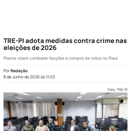
TRE-PI adota medidas contra crime nas
eleições de 2026
Planos visam combater facções e compra de votos no Piauí
Por
Redação
8 de Junho de 2026 às 11:03
Foto: TRE-PI