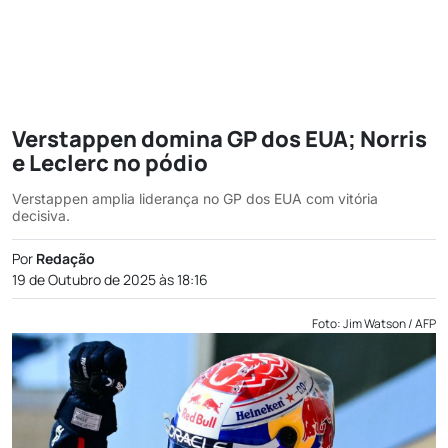
Verstappen domina GP dos EUA; Norris
e Leclerc no pódio
Verstappen amplia liderança no GP dos EUA com vitória
decisiva.
Por
Redação
19 de Outubro de 2025 às 18:16
Foto: Jim Watson / AFP