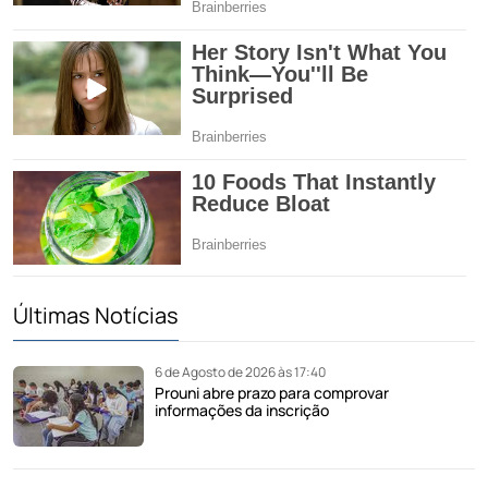
Últimas Notícias
6 de Agosto de 2026 às 17:40
Prouni abre prazo para comprovar
informações da inscrição