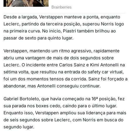
Desde a largada, Verstappen manteve a ponta, enquanto
Leclerc, partindo da terceira posição, superou Norris logo
na primeira curva. No início, Piastri também brilhou ao
passar de sexto para quinto lugar.
Verstappen, mantendo um ritmo agressivo, rapidamente
abriu uma vantagem de mais de dois segundos sobre
Leclerc. O incidente entre Carlos Sainz e Kimi Antonelli na
sétima volta, que resultou na entrada do safety car virtual,
foi um dos momentos tensos da corrida. Sainz foi forçado a
abandonar, mas Antonelli conseguiu continuar.
Gabriel Bortoleto, que havia começado na 16ª posição, fez
sua parada nos boxes cedo, caindo para o último lugar.
Enquanto isso, Verstappen ampliou sua liderança para mais
de seis segundos sobre Leclerc, com Norris em busca do
segundo lugar.