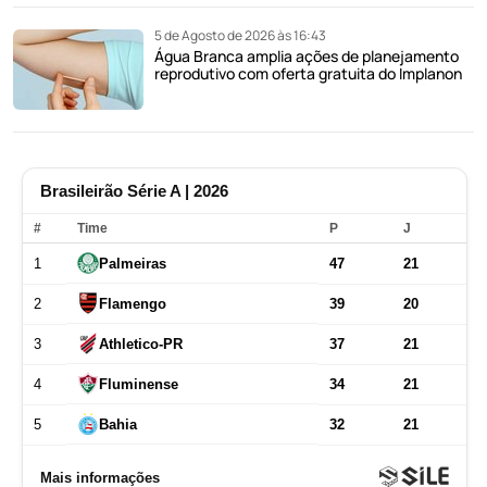
5 de Agosto de 2026 às 16:43
Água Branca amplia ações de planejamento
reprodutivo com oferta gratuita do Implanon