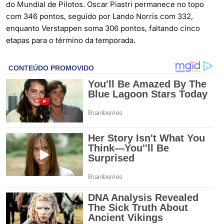
do Mundial de Pilotos. Oscar Piastri permanece no topo
com 346 pontos, seguido por Lando Norris com 332,
enquanto Verstappen soma 306 pontos, faltando cinco
etapas para o término da temporada.