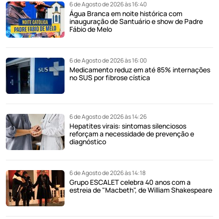
6 de Agosto de 2026 às 16:40
Água Branca em noite histórica com
inauguração de Santuário e show de Padre
Fábio de Melo
6 de Agosto de 2026 às 16:00
Medicamento reduz em até 85% internações
no SUS por fibrose cística
6 de Agosto de 2026 às 14:26
Hepatites virais: sintomas silenciosos
reforçam a necessidade de prevenção e
diagnóstico
6 de Agosto de 2026 às 14:18
Grupo ESCALET celebra 40 anos com a
estreia de "Macbeth", de William Shakespeare