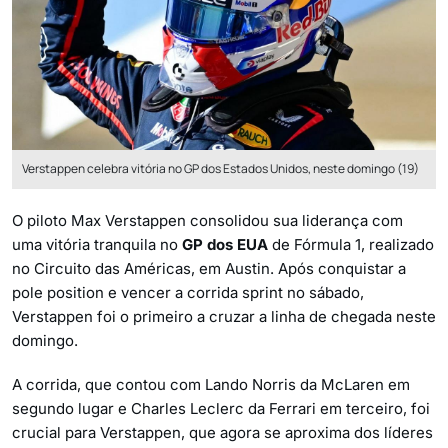
Verstappen celebra vitória no GP dos Estados Unidos, neste domingo (19)
O piloto Max Verstappen consolidou sua liderança com
uma vitória tranquila no
GP dos EUA
de Fórmula 1, realizado
no Circuito das Américas, em Austin. Após conquistar a
pole position e vencer a corrida sprint no sábado,
Verstappen foi o primeiro a cruzar a linha de chegada neste
domingo.
A corrida, que contou com Lando Norris da McLaren em
segundo lugar e Charles Leclerc da Ferrari em terceiro, foi
crucial para Verstappen, que agora se aproxima dos líderes